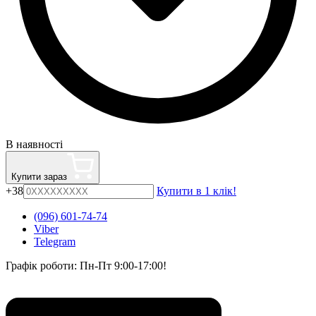
В наявності
Купити зараз
+38
Купити в 1 клік!
(096) 601-74-74
Viber
Telegram
Графік роботи: Пн-Пт 9:00-17:00!