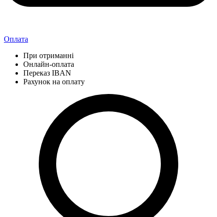
Оплата
При отриманні
Онлайн-оплата
Переказ IBAN
Рахунок на оплату