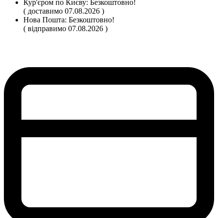
Кур'єром по Києву:
Безкоштовно!
( доставимо 07.08.2026 )
Нова Пошта:
Безкоштовно!
( відправимо 07.08.2026 )