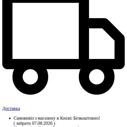
Доставка
Самовивіз
з магазину
в Києві:
Безкоштовно!
( забрати 07.08.2026 )