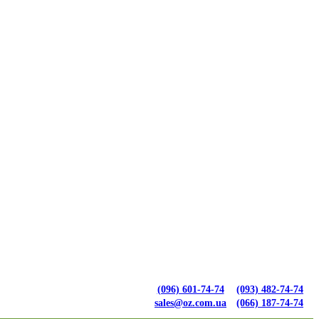
(096) 601-74-74
(093) 482-74-74
sales@oz.com.ua
(066) 187-74-74