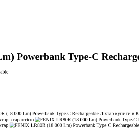
Lm) Powerbank Type-C Recharg