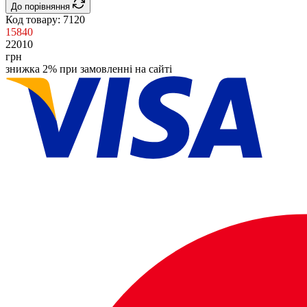
До порівняння
Код товару:
7120
15840
22010
грн
знижка 2% при замовленні на сайті