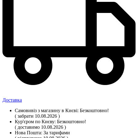
Доставка
Самовивіз
з магазину
в Києві:
Безкоштовно!
( забрати 10.08.2026 )
Кур'єром по Києву:
Безкоштовно!
( доставимо 10.08.2026 )
Нова Пошта:
За тарифами