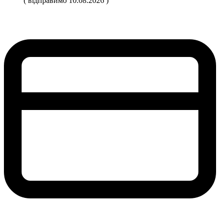
( відправимо 10.08.2026 )