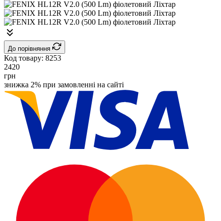
До порівняння
Код товару:
8253
2420
грн
знижка 2% при замовленні на сайті