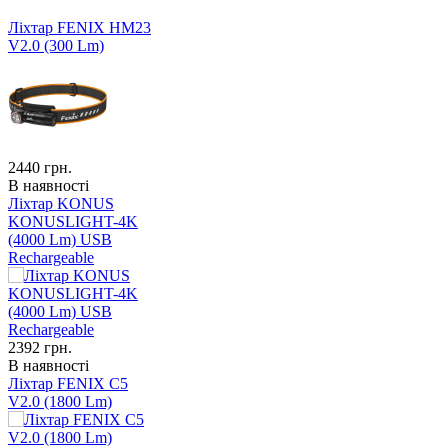
Ліхтар FENIX HM23
V2.0 (300 Lm)
2440
грн.
В наявності
Ліхтар KONUS
KONUSLIGHT-4K
(4000 Lm) USB
Rechargeable
2392
грн.
В наявності
Ліхтар FENIX C5
V2.0 (1800 Lm)