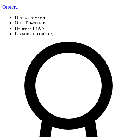
Оплата
При отриманні
Онлайн-оплата
Переказ IBAN
Рахунок на оплату