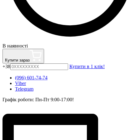
В наявності
Купити зараз
+38
Купити в 1 клік!
(096) 601-74-74
Viber
Telegram
Графік роботи: Пн-Пт 9:00-17:00!