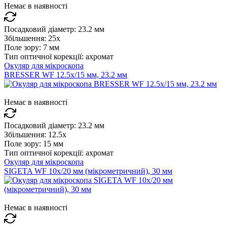
Немає в наявності
Посадковий діаметр:
23.2 мм
Збільшення:
25x
Поле зору:
7 мм
Тип оптичної корекції:
ахромат
Окуляр для мікроскопа
BRESSER WF 12.5x/15 мм, 23.2 мм
Немає в наявності
Посадковий діаметр:
23.2 мм
Збільшення:
12.5x
Поле зору:
15 мм
Тип оптичної корекції:
ахромат
Окуляр для мікроскопа
SIGETA WF 10x/20 мм (мікрометричний), 30 мм
Немає в наявності