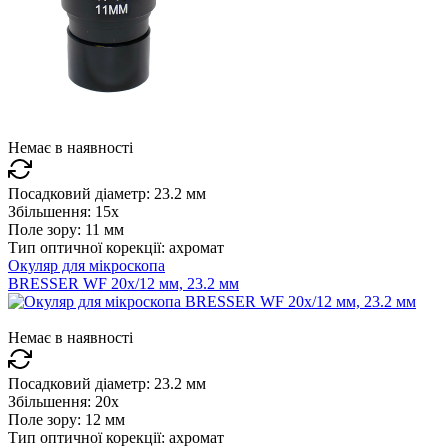
Немає в наявності
Посадковий діаметр:
23.2 мм
Збільшення:
15x
Поле зору:
11 мм
Тип оптичної корекції:
ахромат
Окуляр для мікроскопа
BRESSER WF 20x/12 мм, 23.2 мм
Немає в наявності
Посадковий діаметр:
23.2 мм
Збільшення:
20x
Поле зору:
12 мм
Тип оптичної корекції:
ахромат