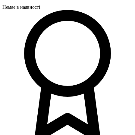
Немає в наявності