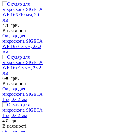
478
грн.
В наявності
Окуляр для
мікроскопа SIGETA
WF 16x/13 мм, 23.2
мм
696
грн.
В наявності
Окуляр для
мікроскопа SIGETA
15x, 23.2 мм
432
грн.
В наявності
Окуляр для