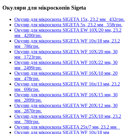
Окуляри для мікроскопів Sigeta
Окуляр для мікроскопа SIGETA 15x, 23.2 мм
432грн.
Окуляр для мікроскопа SIGETA 5x, 23.2 мм
558грн.
Окуляр для мікроскопа SIGETA EW 10X/20 мм, 23.2
мм
4200грн.
Окуляр для мікроскопа SIGETA WF 10x/18 мм, 23.2
мм
786грн.
Окуляр для мікроскопа SIGETA WF 10X/20 мм, 30
мм
1723грн.
Окуляр для мікроскопа SIGETA WF 10X/22 мм, 30
мм
2499грн.
Окуляр для мікроскопа SIGETA WF 16X/10 мм, 20
мм
478грн.
Окуляр для мікроскопа SIGETA WF 16x/13 мм, 23.2
мм
696грн.
Окуляр для мікроскопа SIGETA WF 16X/15 мм, 30
мм
2899грн.
Окуляр для мікроскопа SIGETA WF 20X/12 мм, 30
мм
2870грн.
Окуляр для мікроскопа SIGETA WF 25X/10 мм, 23.2
мм
780грн.
Окуляр для мікроскопа SIGETA 25x/7 мм, 23.2 мм
Окуляр для мікроскопа SIGETA WF 10x/18 мм