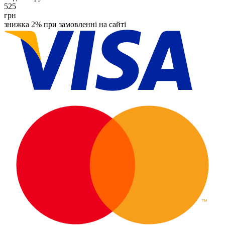
525
грн
знижка 2% при замовленні на сайті