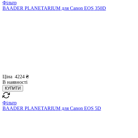
Фільтр
BAADER PLANETARIUM для Canon EOS 350D
Ціна
4224
₴
В
наявності
КУПИТИ
Фільтр
BAADER PLANETARIUM для Canon EOS 5D