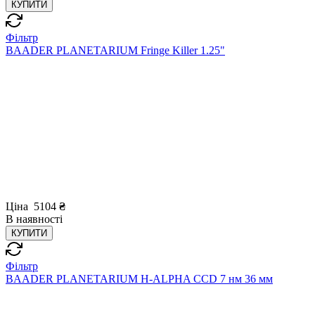
КУПИТИ
Фільтр
BAADER PLANETARIUM Fringe Killer 1.25"
Ціна
5104
₴
В
наявності
КУПИТИ
Фільтр
BAADER PLANETARIUM H-ALPHA CCD 7 нм 36 мм