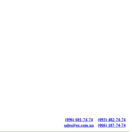
(096) 601-74-74
(093) 482-74-74
sales@oz.com.ua
(066) 187-74-74