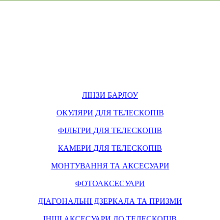
ЛІНЗИ БАРЛОУ
ОКУЛЯРИ ДЛЯ ТЕЛЕСКОПІВ
ФІЛЬТРИ ДЛЯ ТЕЛЕСКОПІВ
КАМЕРИ ДЛЯ ТЕЛЕСКОПІВ
МОНТУВАННЯ ТА АКСЕСУАРИ
ФОТОАКСЕСУАРИ
ДІАГОНАЛЬНІ ДЗЕРКАЛА ТА ПРИЗМИ
ІНШІ АКСЕСУАРИ ДО ТЕЛЕСКОПІВ