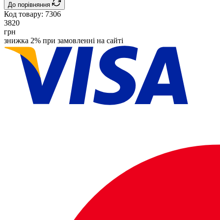
До порівняння
Код товару:
7306
3820
грн
знижка 2% при замовленні на сайті