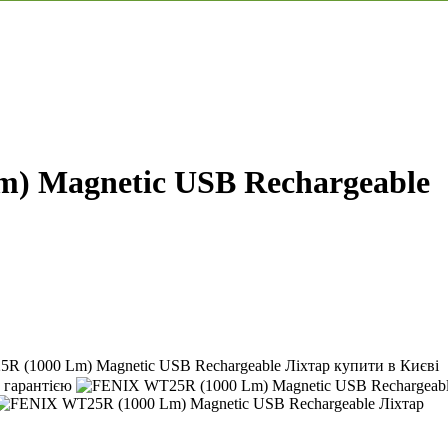
) Magnetic USB Rechargeable