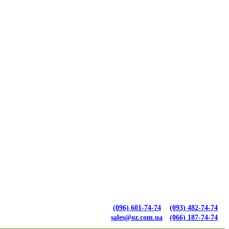
(096) 601-74-74
(093) 482-74-74
sales@oz.com.ua
(066) 187-74-74