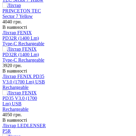
4040
грн.
В наявності
Ліхтар FENIX
PD32R (1400 Lm)
Type-C Rechargeable
3920
грн.
В наявності
Ліхтар FENIX PD35
V3.0 (1700 Lm) USB
Rechargeable
4050
грн.
В наявності
Ліхтар LEDLENSER
P5R