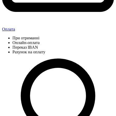
Оплата
При отриманні
Онлайн-оплата
Переказ IBAN
Рахунок на оплату