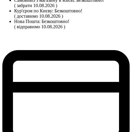
Самовивіз
з магазину
в Києві:
Безкоштовно!
( забрати 10.08.2026 )
Кур'єром по Києву:
Безкоштовно!
( доставимо 10.08.2026 )
Нова Пошта:
Безкоштовно!
( відправимо 10.08.2026 )