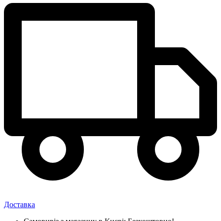
Доставка