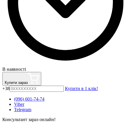
В наявності
Купити зараз
+38
Купити в 1 клік!
(096) 601-74-74
Viber
Telegram
Консультант зараз онлайн!