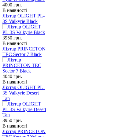
4000
грн.
В наявності
Ліхтар OLIGHT PL-
3S Valkyrie Black
3950
грн.
В наявності
Ліхтар PRINCETON
TEC Sector 7 Black
4040
грн.
В наявності
Ліхтар OLIGHT PL-
3S Valkyrie Desert
Tan
3950
грн.
В наявності
Ліхтар PRINCETON
TEC Sector 7 Yellow