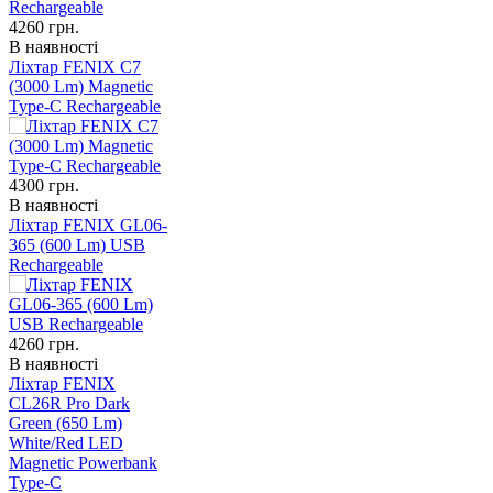
4260
грн.
В наявності
Ліхтар FENIX C7
(3000 Lm) Magnetic
Type-C Rechargeable
4300
грн.
В наявності
Ліхтар FENIX GL06-
365 (600 Lm) USB
Rechargeable
4260
грн.
В наявності
Ліхтар FENIX
CL26R Pro Dark
Green (650 Lm)
White/Red LED
Magnetic Powerbank
Type-C