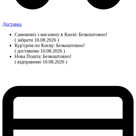
Доставка
Самовивіз
з магазину
в Києві:
Безкоштовно!
( забрати 10.08.2026 )
Кур'єром по Києву:
Безкоштовно!
( доставимо 10.08.2026 )
Нова Пошта:
Безкоштовно!
( відправимо 10.08.2026 )