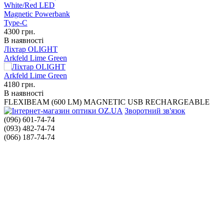
4300
грн.
В наявності
Ліхтар OLIGHT
Arkfeld Lime Green
4180
грн.
В наявності
FLEXIBEAM (600 LM) MAGNETIC USB RECHARGEABLE
Зворотний зв'язок
(096) 601-74-74
(093) 482-74-74
(066) 187-74-74