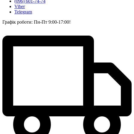
(096) 601-74-74
Viber
Telegram
Графік роботи: Пн-Пт 9:00-17:00!