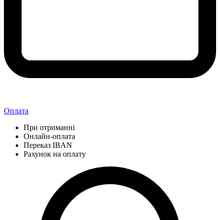
Оплата
При отриманні
Онлайн-оплата
Переказ IBAN
Рахунок на оплату