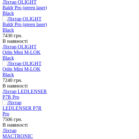
Ліхтар OLIGHT
Baldr Pro (green laser)
Black
7430
грн.
В наявності
Ліхтар OLIGHT
Odin Mini M-LOK
Black
7240
грн.
В наявності
Ліхтар LEDLENSER
P7R Pro
7506
грн.
В наявності
Ліхтар
MACTRONIC