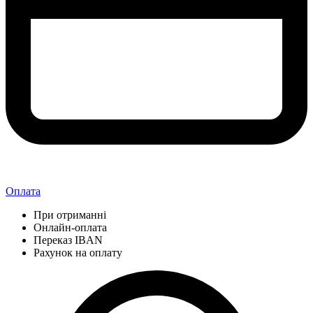
Оплата
При отриманні
Онлайн-оплата
Переказ IBAN
Рахунок на оплату