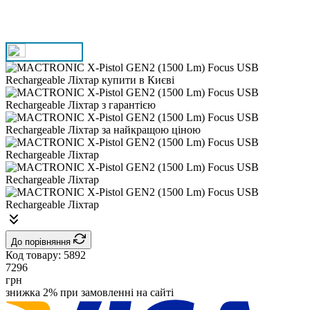
До порівняння
Код товару:
5892
7296
грн
знижка 2% при замовленні на сайті