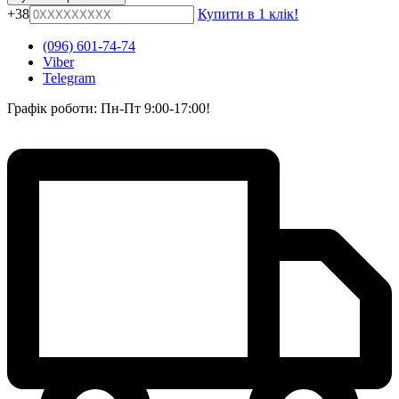
+38
Купити в 1 клік!
(096) 601-74-74
Viber
Telegram
Графік роботи: Пн-Пт 9:00-17:00!