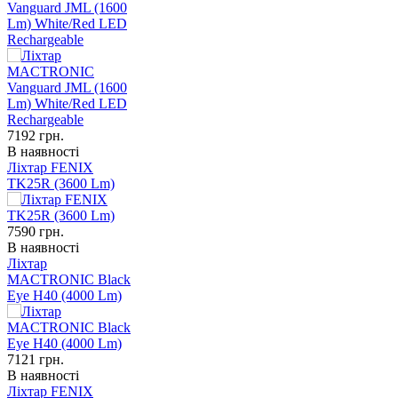
Vanguard JML (1600
Lm) White/Red LED
Rechargeable
7192
грн.
В наявності
Ліхтар FENIX
TK25R (3600 Lm)
7590
грн.
В наявності
Ліхтар
MACTRONIC Black
Eye H40 (4000 Lm)
7121
грн.
В наявності
Ліхтар FENIX