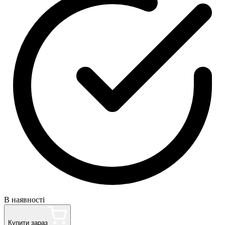
В наявності
Купити зараз