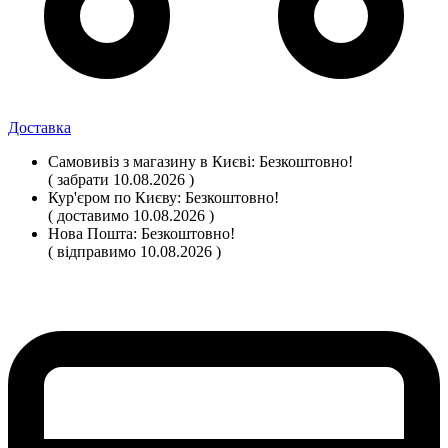
Доставка
Самовивіз
з магазину
в Києві:
Безкоштовно!
( забрати 10.08.2026 )
Кур'єром по Києву:
Безкоштовно!
( доставимо 10.08.2026 )
Нова Пошта:
Безкоштовно!
( відправимо 10.08.2026 )