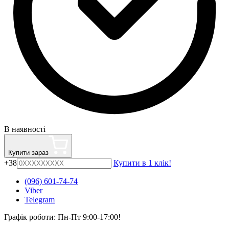
В наявності
Купити зараз
+38
Купити в 1 клік!
(096) 601-74-74
Viber
Telegram
Графік роботи: Пн-Пт 9:00-17:00!