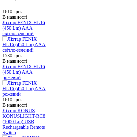
1610
грн.
В наявності
Ліхтар FENIX HL16
(450 Lm) AAA
світло-зелений
1530
грн.
В наявності
Ліхтар FENIX HL16
(450 Lm) AAA
рожевий
1610
грн.
В наявності
Ліхтар KONUS
KONUSLIGHT-RC8
(1000 Lm) USB
Rechargeable Remote
Switch