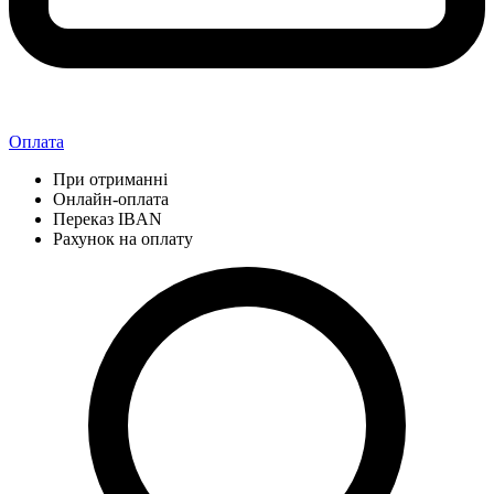
Оплата
При отриманні
Онлайн-оплата
Переказ IBAN
Рахунок на оплату