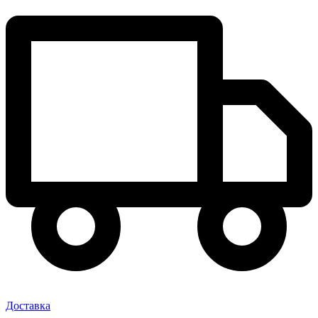
Доставка