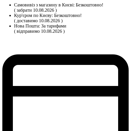
Самовивіз
з магазину
в Києві:
Безкоштовно!
( забрати 10.08.2026 )
Кур'єром по Києву:
Безкоштовно!
( доставимо 10.08.2026 )
Нова Пошта:
За тарифами
( відправимо 10.08.2026 )