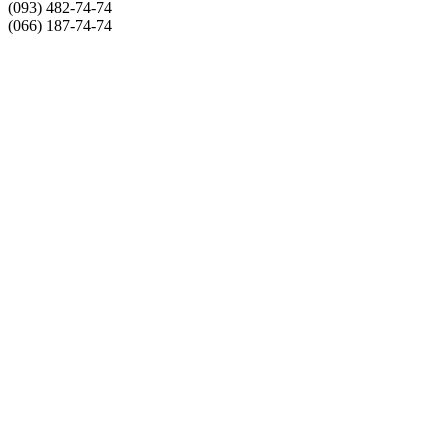
(093) 482-74-74
(066) 187-74-74