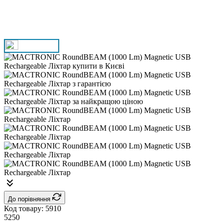
До порівняння
Код товару:
5910
5250