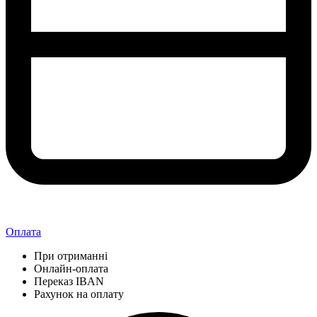
Оплата
При отриманні
Онлайн-оплата
Переказ IBAN
Рахунок на оплату