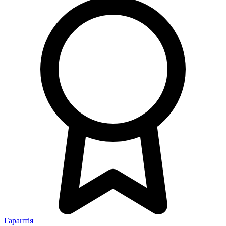
Гарантія