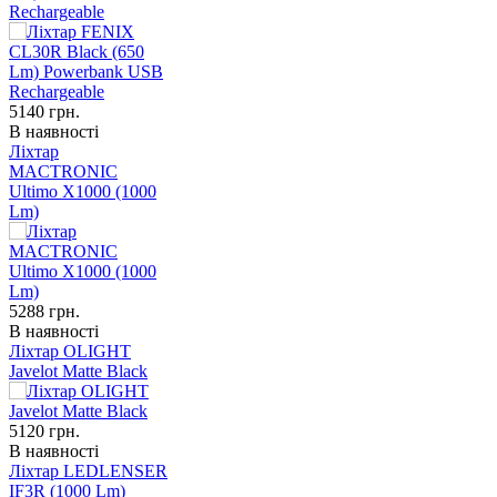
Rechargeable
5140
грн.
В наявності
Ліхтар
MACTRONIC
Ultimo X1000 (1000
Lm)
5288
грн.
В наявності
Ліхтар OLIGHT
Javelot Matte Black
5120
грн.
В наявності
Ліхтар LEDLENSER
IF3R (1000 Lm)