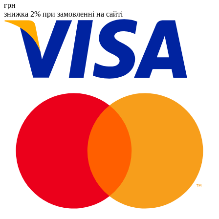
грн
знижка 2% при замовленні на сайті