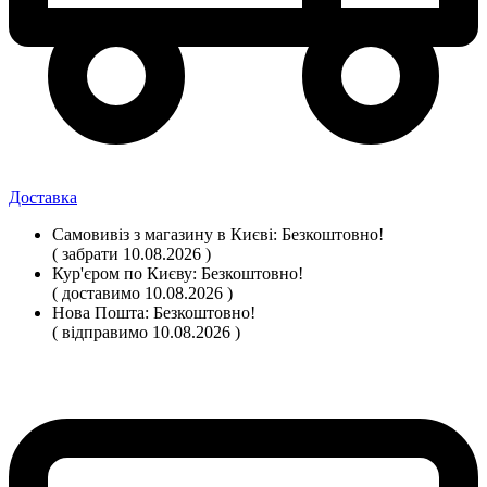
Доставка
Самовивіз
з магазину
в Києві:
Безкоштовно!
( забрати 10.08.2026 )
Кур'єром по Києву:
Безкоштовно!
( доставимо 10.08.2026 )
Нова Пошта:
Безкоштовно!
( відправимо 10.08.2026 )