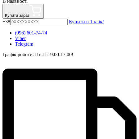
В наявності
Купити зараз
+38
Купити в 1 клік!
(096) 601-74-74
Viber
Telegram
Графік роботи: Пн-Пт 9:00-17:00!