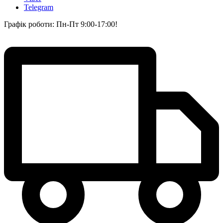
Telegram
Графік роботи: Пн-Пт 9:00-17:00!