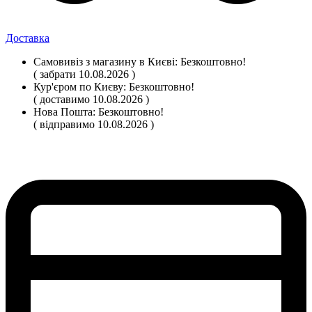
Доставка
Самовивіз
з магазину
в Києві:
Безкоштовно!
( забрати 10.08.2026 )
Кур'єром по Києву:
Безкоштовно!
( доставимо 10.08.2026 )
Нова Пошта:
Безкоштовно!
( відправимо 10.08.2026 )