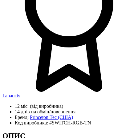
Гарантія
12 міс.
(від виробника)
14 днів
на обмін/повернення
Бренд:
Princeton Tec
(США)
Код виробника:
#SWITCH-RGB-TN
ОПИС