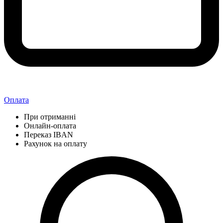
Оплата
При отриманні
Онлайн-оплата
Переказ IBAN
Рахунок на оплату