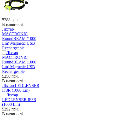
5288
грн.
В наявності
Ліхтар
MACTRONIC
RoundBEAM (1000
Lm) Magnetic USB
Rechargeable
5250
грн.
В наявності
Ліхтар LEDLENSER
IF3R (1000 Lm)
5292
грн.
В наявності