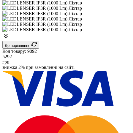
До порівняння
Код товару:
9092
5292
грн
знижка 2% при замовленні на сайті