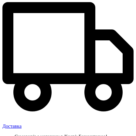
Доставка