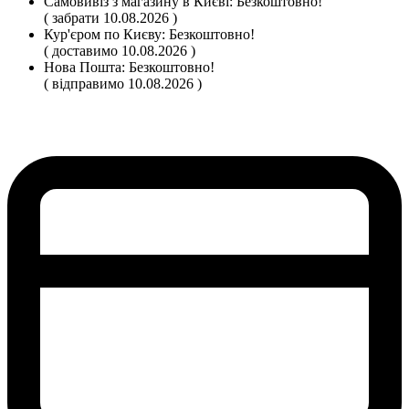
Самовивіз
з магазину
в Києві:
Безкоштовно!
( забрати 10.08.2026 )
Кур'єром по Києву:
Безкоштовно!
( доставимо 10.08.2026 )
Нова Пошта:
Безкоштовно!
( відправимо 10.08.2026 )