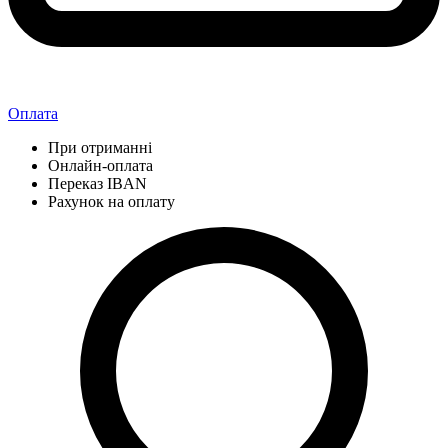
Оплата
При отриманні
Онлайн-оплата
Переказ IBAN
Рахунок на оплату