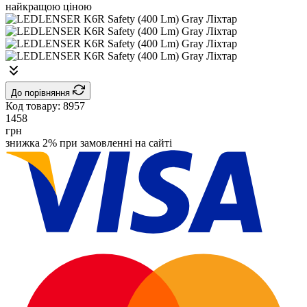
До порівняння
Код товару:
8957
1458
грн
знижка 2% при замовленні на сайті