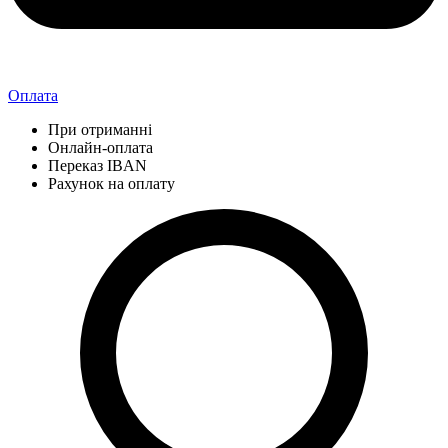
Оплата
При отриманні
Онлайн-оплата
Переказ IBAN
Рахунок на оплату