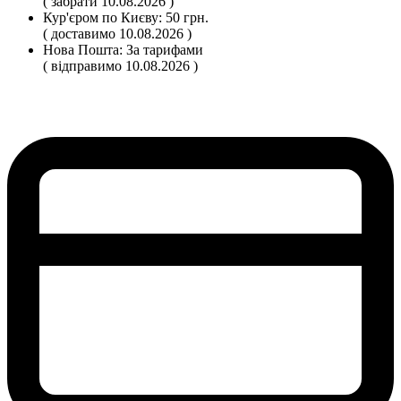
( забрати 10.08.2026 )
Кур'єром по Києву:
50 грн.
( доставимо 10.08.2026 )
Нова Пошта:
За тарифами
( відправимо 10.08.2026 )