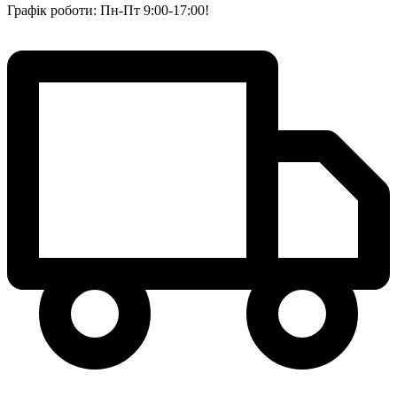
Графік роботи: Пн-Пт 9:00-17:00!