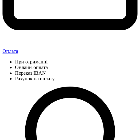
Оплата
При отриманні
Онлайн-оплата
Переказ IBAN
Рахунок на оплату