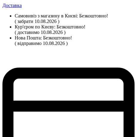
Доставка
Самовивіз
з магазину
в Києві:
Безкоштовно!
( забрати 10.08.2026 )
Кур'єром по Києву:
Безкоштовно!
( доставимо 10.08.2026 )
Нова Пошта:
Безкоштовно!
( відправимо 10.08.2026 )