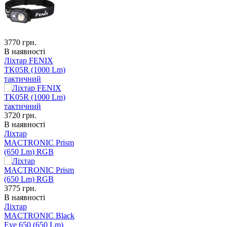
3770
грн.
В наявності
Ліхтар FENIX
TK05R (1000 Lm)
тактичний
3720
грн.
В наявності
Ліхтар
MACTRONIC Prism
(650 Lm) RGB
3775
грн.
В наявності
Ліхтар
MACTRONIC Black
Eye 650 (650 Lm)