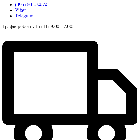
(096) 601-74-74
Viber
Telegram
Графік роботи: Пн-Пт 9:00-17:00!