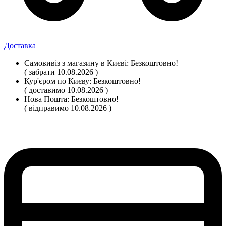
Доставка
Самовивіз
з магазину
в Києві:
Безкоштовно!
( забрати 10.08.2026 )
Кур'єром по Києву:
Безкоштовно!
( доставимо 10.08.2026 )
Нова Пошта:
Безкоштовно!
( відправимо 10.08.2026 )