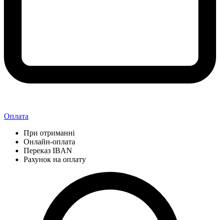
Оплата
При отриманні
Онлайн-оплата
Переказ IBAN
Рахунок на оплату