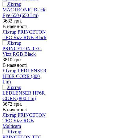
3682
грн.
В наявності
Ліхтар PRINCETON
TEC Vizz RGB Black
3810
грн.
В наявності
Ліхтар LEDLENSER
HF6R CORE (800
Lm)
3672
грн.
В наявності
Ліхтар PRINCETON
TEC Vizz RGB
Multicam