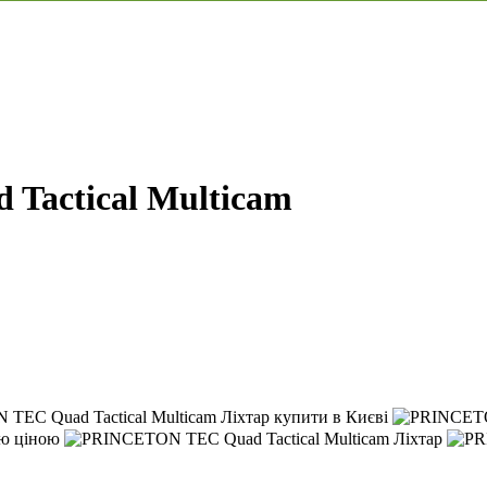
Tactical Multicam