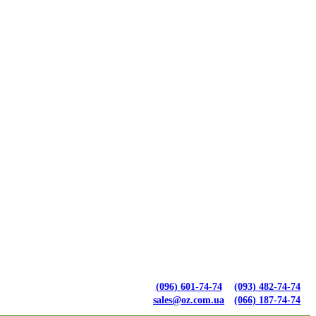
(096) 601-74-74
(093) 482-74-74
sales@oz.com.ua
(066) 187-74-74