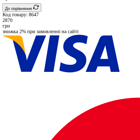
До порівняння
Код товару:
8647
2870
грн
знижка 2% при замовленні на сайті