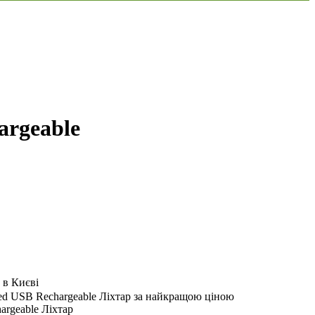
argeable