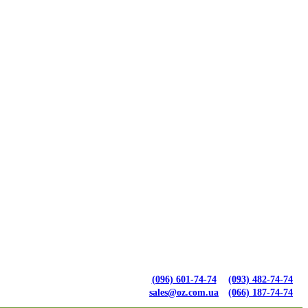
(096) 601-74-74
(093) 482-74-74
sales@oz.com.ua
(066) 187-74-74