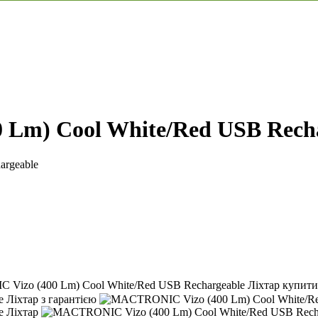
Lm) Cool White/Red USB Rech