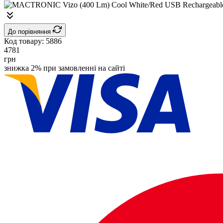
До порівняння
Код товару:
5886
4781
грн
знижка 2% при замовленні на сайті