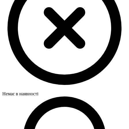
Немає в наявності