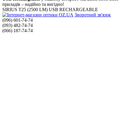
приладів – надійно та вигідно!
SIRIUS T25 (2500 LM) USB RECHARGEABLE
Зворотний зв'язок
(096) 601-74-74
(093) 482-74-74
(066) 187-74-74