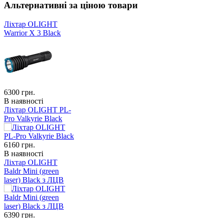
Альтернативні за ціною товари
Ліхтар OLIGHT
Warrior X 3 Black
6300
грн.
В наявності
Ліхтар OLIGHT PL-
Pro Valkyrie Black
6160
грн.
В наявності
Ліхтар OLIGHT
Baldr Mini (green
laser) Black з ЛЦВ
6390
грн.