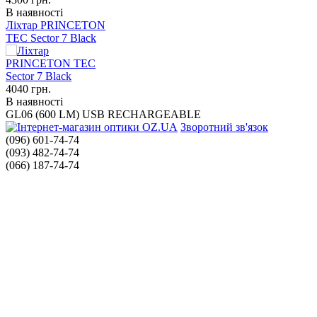
В наявності
Ліхтар PRINCETON
TEC Sector 7 Black
4040
грн.
В наявності
GL06 (600 LM) USB RECHARGEABLE
Зворотний зв'язок
(096) 601-74-74
(093) 482-74-74
(066) 187-74-74