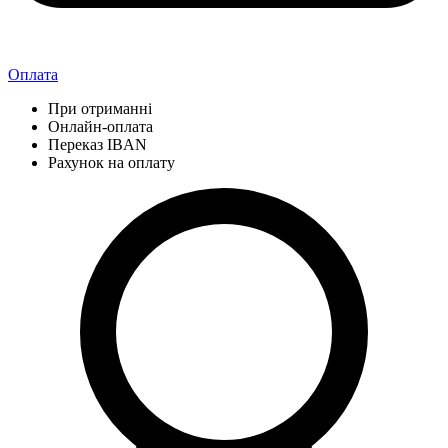
Оплата
При отриманні
Онлайн-оплата
Переказ IBAN
Рахунок на оплату