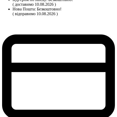
( доставимо 10.08.2026 )
Нова Пошта:
Безкоштовно!
( відправимо 10.08.2026 )