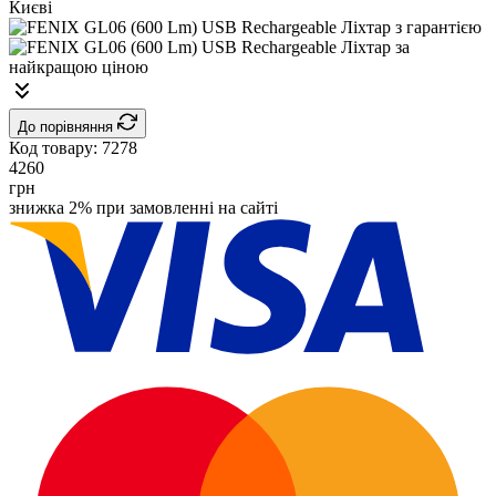
До порівняння
Код товару:
7278
4260
грн
знижка 2% при замовленні на сайті