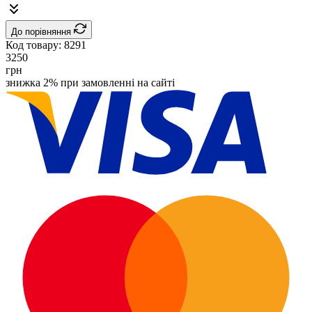
До порівняння
Код товару:
8291
3250
грн
знижка 2% при замовленні на сайті