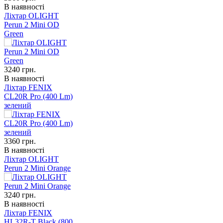
В наявності
Ліхтар OLIGHT
Perun 2 Mini OD
Green
3240
грн.
В наявності
Ліхтар FENIX
CL20R Pro (400 Lm)
зелений
3360
грн.
В наявності
Ліхтар OLIGHT
Perun 2 Mini Orange
3240
грн.
В наявності
Ліхтар FENIX
HL32R-T Black (800