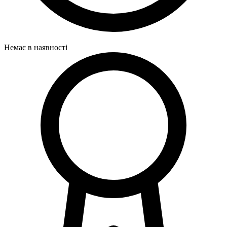
Немає в наявності