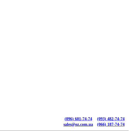
(096) 601-74-74
(093) 482-74-74
sales@oz.com.ua
(066) 187-74-74