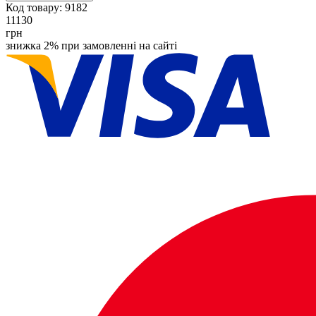
Код товару:
9182
11130
грн
знижка 2% при замовленні на сайті