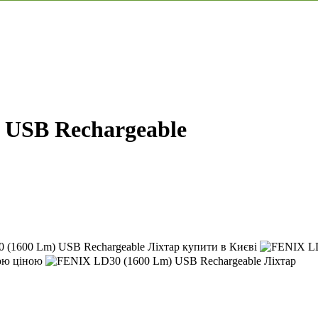
 USB Rechargeable