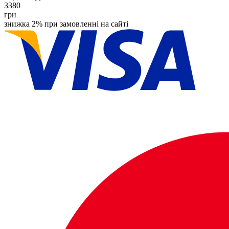
3380
грн
знижка 2% при замовленні на сайті