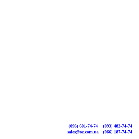
(096) 601-74-74
(093) 482-74-74
sales@oz.com.ua
(066) 187-74-74