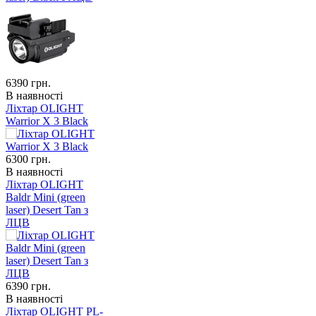
6390
грн.
В наявності
Ліхтар OLIGHT
Warrior X 3 Black
6300
грн.
В наявності
Ліхтар OLIGHT
Baldr Mini (green
laser) Desert Tan з
ЛЦВ
6390
грн.
В наявності
Ліхтар OLIGHT PL-