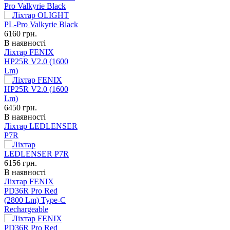
Pro Valkyrie Black
6160
грн.
В наявності
Ліхтар FENIX
HP25R V2.0 (1600
Lm)
6450
грн.
В наявності
Ліхтар LEDLENSER
P7R
6156
грн.
В наявності
Ліхтар FENIX
PD36R Pro Red
(2800 Lm) Type-C
Rechargeable