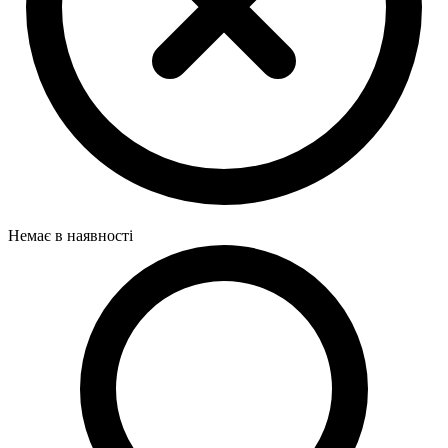
Немає в наявності