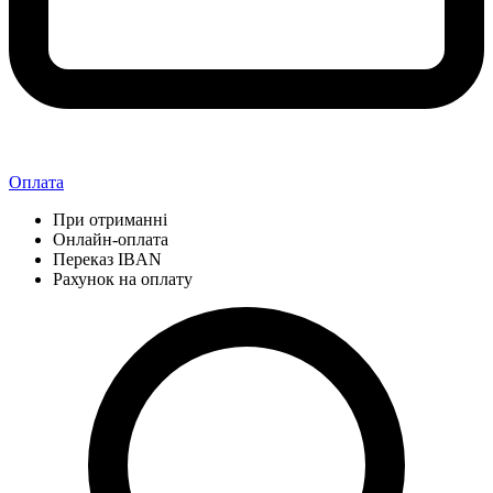
Оплата
При отриманні
Онлайн-оплата
Переказ IBAN
Рахунок на оплату