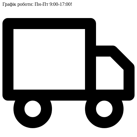
Графік роботи: Пн-Пт 9:00-17:00!