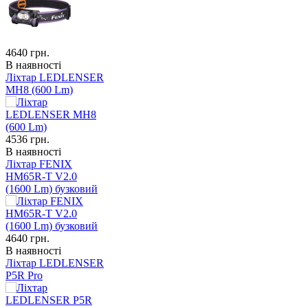
4640
грн.
В наявності
Ліхтар LEDLENSER
MH8 (600 Lm)
4536
грн.
В наявності
Ліхтар FENIX
HM65R-T V2.0
(1600 Lm) бузковий
4640
грн.
В наявності
Ліхтар LEDLENSER
P5R Pro