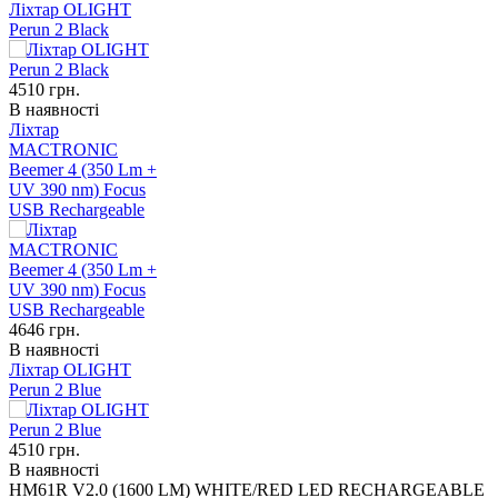
Ліхтар OLIGHT
Perun 2 Black
4510
грн.
В наявності
Ліхтар
MACTRONIC
Beemer 4 (350 Lm +
UV 390 nm) Focus
USB Rechargeable
4646
грн.
В наявності
Ліхтар OLIGHT
Perun 2 Blue
4510
грн.
В наявності
HM61R V2.0 (1600 LM) WHITE/RED LED RECHARGEABLE