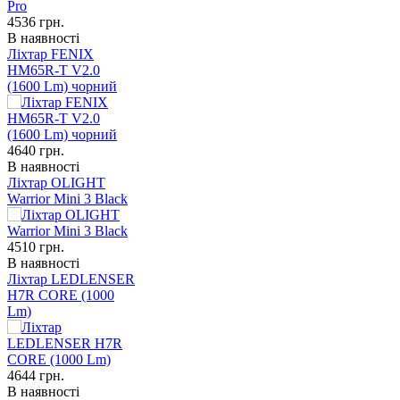
4536
грн.
В наявності
Ліхтар FENIX
HM65R-T V2.0
(1600 Lm) чорний
4640
грн.
В наявності
Ліхтар OLIGHT
Warrior Mini 3 Black
4510
грн.
В наявності
Ліхтар LEDLENSER
H7R CORE (1000
Lm)
4644
грн.
В наявності