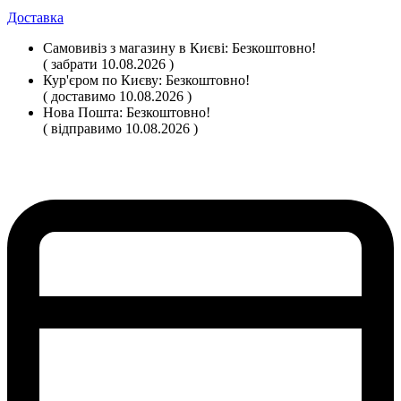
Доставка
Самовивіз
з магазину
в Києві:
Безкоштовно!
( забрати 10.08.2026 )
Кур'єром по Києву:
Безкоштовно!
( доставимо 10.08.2026 )
Нова Пошта:
Безкоштовно!
( відправимо 10.08.2026 )