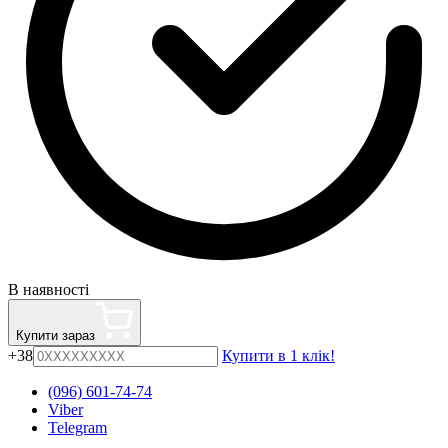
В наявності
Купити зараз
+38
Купити в 1 клік!
(096) 601-74-74
Viber
Telegram