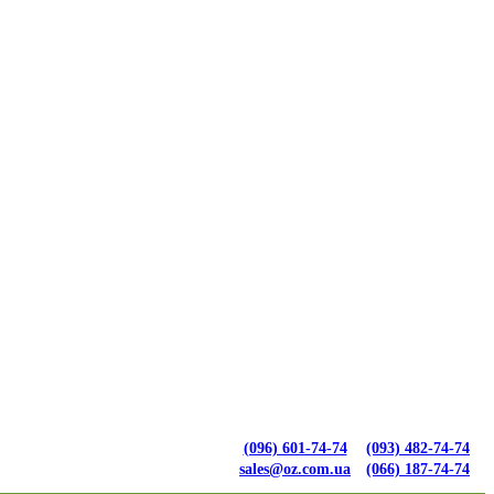
(096) 601-74-74
(093) 482-74-74
sales@oz.com.ua
(066) 187-74-74