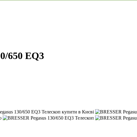
0/650 EQ3