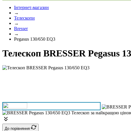
Інтернет-магазин
→
Телескопи
→
Bresser
→
Pegasus 130/650 EQ3
Телескоп BRESSER Pegasus 13
До порівняння