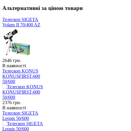
Альтернативні за ціною товари
Телескоп SIGETA
Volans II 70/400 AZ
2646
грн.
В наявності
Телескоп KONUS
KONUSFIRST-600
50/600
2376
грн.
В наявності
Телескоп SIGETA
Leonis 50/600