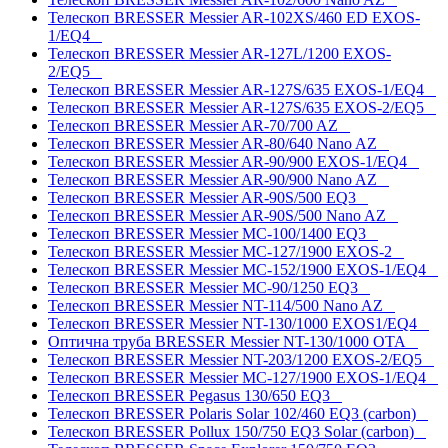
Телескоп BRESSER Messier AR-102XS/460 ED EXOS-
1/EQ4
Телескоп BRESSER Messier AR-127L/1200 EXOS-
2/EQ5
Телескоп BRESSER Messier AR-127S/635 EXOS-1/EQ4
Телескоп BRESSER Messier AR-127S/635 EXOS-2/EQ5
Телескоп BRESSER Messier AR-70/700 AZ
Телескоп BRESSER Messier AR-80/640 Nano AZ
Телескоп BRESSER Messier AR-90/900 EXOS-1/EQ4
Телескоп BRESSER Messier AR-90/900 Nano AZ
Телескоп BRESSER Messier AR-90S/500 EQ3
Телескоп BRESSER Messier AR-90S/500 Nano AZ
Телескоп BRESSER Messier MC-100/1400 EQ3
Телескоп BRESSER Messier MC-127/1900 EXOS-2
Телескоп BRESSER Messier MC-152/1900 EXOS-1/EQ4
Телескоп BRESSER Messier MC-90/1250 EQ3
Телескоп BRESSER Messier NT-114/500 Nano AZ
Телескоп BRESSER Messier NT-130/1000 EXOS1/EQ4
Оптична труба BRESSER Messier NT-130/1000 OTA
Телескоп BRESSER Messier NT-203/1200 EXOS-2/EQ5
Телескоп BRESSER Messier МС-127/1900 EXOS-1/EQ4
Телескоп BRESSER Pegasus 130/650 EQ3
Телескоп BRESSER Polaris Solar 102/460 EQ3 (carbon)
Телескоп BRESSER Pollux 150/750 EQ3 Solar (carbon)