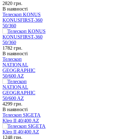
2820
грн.
В наявності
Телескоп KONUS
KONUSFIRST-360
50/360
1782
грн.
В наявності
Телескоп
NATIONAL
GEOGRAPHIC
50/600 AZ
4299
грн.
В наявності
Телескоп SIGETA
Kleo II 40/400 AZ
1248
грн.