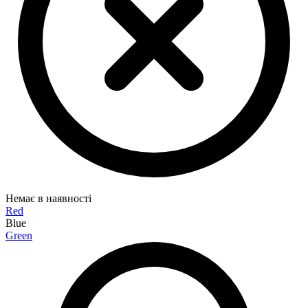
Немає в наявності
Red
Blue
Green