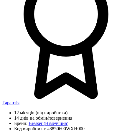
Гарантія
12 місяців
(від виробника)
14 днів
на обмін/повернення
Бренд:
Bresser
(Німеччина)
Код виробника:
#8850600WXH000