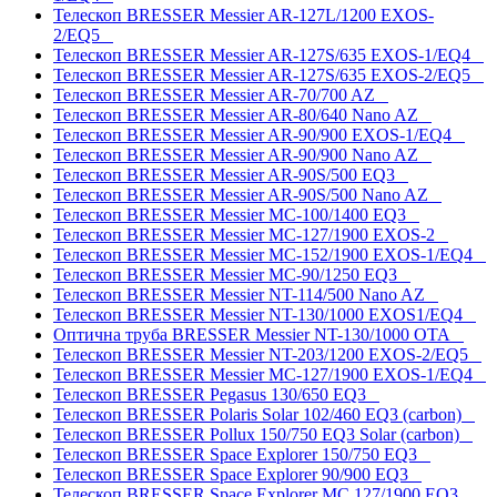
Телескоп BRESSER Messier AR-127L/1200 EXOS-
2/EQ5
Телескоп BRESSER Messier AR-127S/635 EXOS-1/EQ4
Телескоп BRESSER Messier AR-127S/635 EXOS-2/EQ5
Телескоп BRESSER Messier AR-70/700 AZ
Телескоп BRESSER Messier AR-80/640 Nano AZ
Телескоп BRESSER Messier AR-90/900 EXOS-1/EQ4
Телескоп BRESSER Messier AR-90/900 Nano AZ
Телескоп BRESSER Messier AR-90S/500 EQ3
Телескоп BRESSER Messier AR-90S/500 Nano AZ
Телескоп BRESSER Messier MC-100/1400 EQ3
Телескоп BRESSER Messier MC-127/1900 EXOS-2
Телескоп BRESSER Messier MC-152/1900 EXOS-1/EQ4
Телескоп BRESSER Messier MC-90/1250 EQ3
Телескоп BRESSER Messier NT-114/500 Nano AZ
Телескоп BRESSER Messier NT-130/1000 EXOS1/EQ4
Оптична труба BRESSER Messier NT-130/1000 OTA
Телескоп BRESSER Messier NT-203/1200 EXOS-2/EQ5
Телескоп BRESSER Messier МС-127/1900 EXOS-1/EQ4
Телескоп BRESSER Pegasus 130/650 EQ3
Телескоп BRESSER Polaris Solar 102/460 EQ3 (carbon)
Телескоп BRESSER Pollux 150/750 EQ3 Solar (carbon)
Телескоп BRESSER Space Explorer 150/750 EQ3
Телескоп BRESSER Space Explorer 90/900 EQ3
Телескоп BRESSER Space Explorer MC 127/1900 EQ3