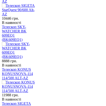
AZ
10446
грн.
В наявності
Телескоп SKY-
WATCHER BK
609EQ1
(BK609EQ1)
8888
грн.
В наявності
Телескоп KONUS
KONUSNOVA-114
114/500 ALT-AZ
11988
грн.
В наявності
Телескоп SIGETA