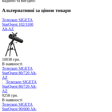
надійно та вигідно!
Альтернативні за ціною товари
Телескоп SIGETA
StarQuest 102/1100
Alt-AZ
10038
грн.
В наявності
Телескоп SIGETA
StarQuest 80/720 Alt-
AZ
9258
грн.
В наявності
Телескоп SIGETA
StarQuest 90/600 Alt-