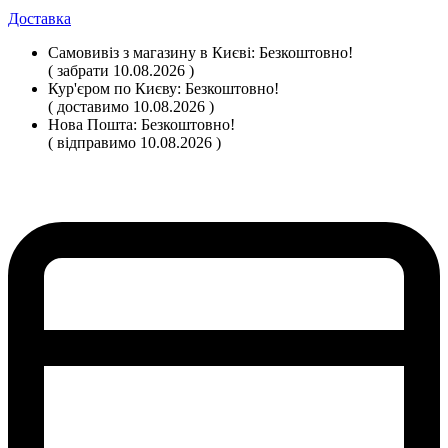
Доставка
Самовивіз
з магазину
в Києві:
Безкоштовно!
( забрати 10.08.2026 )
Кур'єром по Києву:
Безкоштовно!
( доставимо 10.08.2026 )
Нова Пошта:
Безкоштовно!
( відправимо 10.08.2026 )