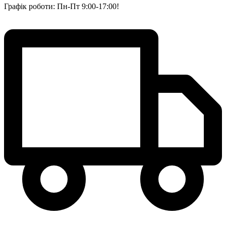
Графік роботи: Пн-Пт 9:00-17:00!