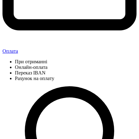
Оплата
При отриманні
Онлайн-оплата
Переказ IBAN
Рахунок на оплату