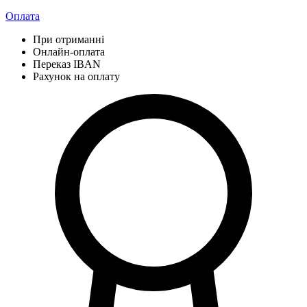
Оплата
При отриманні
Онлайн-оплата
Переказ IBAN
Рахунок на оплату