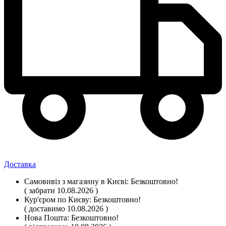
Доставка
Самовивіз
з магазину
в Києві:
Безкоштовно!
( забрати 10.08.2026 )
Кур'єром по Києву:
Безкоштовно!
( доставимо 10.08.2026 )
Нова Пошта:
Безкоштовно!