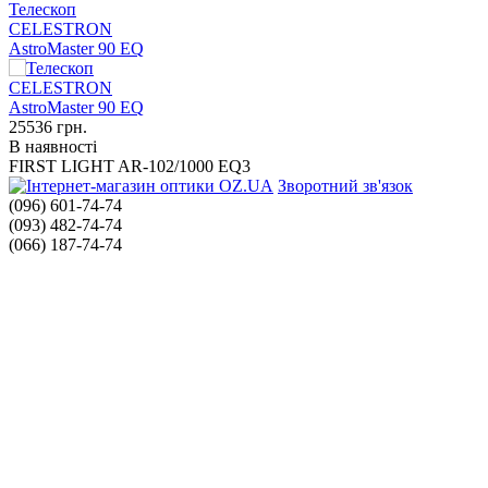
Телескоп
CELESTRON
AstroMaster 90 EQ
25536
грн.
В наявності
FIRST LIGHT AR-102/1000 EQ3
Зворотний зв'язок
(096) 601-74-74
(093) 482-74-74
(066) 187-74-74