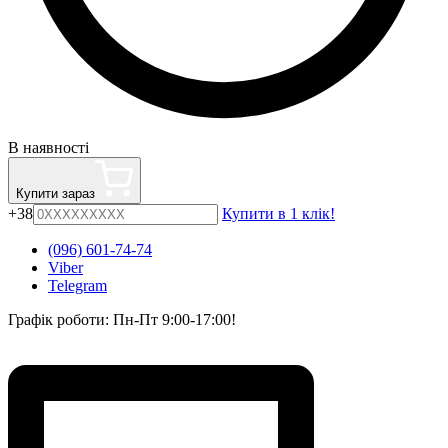
В наявності
Купити зараз
+38
Купити в 1 клік!
(096) 601-74-74
Viber
Telegram
Графік роботи: Пн-Пт 9:00-17:00!