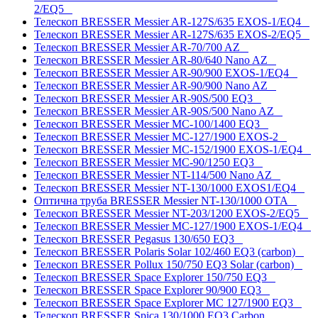
2/EQ5
Телескоп BRESSER Messier AR-127S/635 EXOS-1/EQ4
Телескоп BRESSER Messier AR-127S/635 EXOS-2/EQ5
Телескоп BRESSER Messier AR-70/700 AZ
Телескоп BRESSER Messier AR-80/640 Nano AZ
Телескоп BRESSER Messier AR-90/900 EXOS-1/EQ4
Телескоп BRESSER Messier AR-90/900 Nano AZ
Телескоп BRESSER Messier AR-90S/500 EQ3
Телескоп BRESSER Messier AR-90S/500 Nano AZ
Телескоп BRESSER Messier MC-100/1400 EQ3
Телескоп BRESSER Messier MC-127/1900 EXOS-2
Телескоп BRESSER Messier MC-152/1900 EXOS-1/EQ4
Телескоп BRESSER Messier MC-90/1250 EQ3
Телескоп BRESSER Messier NT-114/500 Nano AZ
Телескоп BRESSER Messier NT-130/1000 EXOS1/EQ4
Оптична труба BRESSER Messier NT-130/1000 OTA
Телескоп BRESSER Messier NT-203/1200 EXOS-2/EQ5
Телескоп BRESSER Messier МС-127/1900 EXOS-1/EQ4
Телескоп BRESSER Pegasus 130/650 EQ3
Телескоп BRESSER Polaris Solar 102/460 EQ3 (carbon)
Телескоп BRESSER Pollux 150/750 EQ3 Solar (carbon)
Телескоп BRESSER Space Explorer 150/750 EQ3
Телескоп BRESSER Space Explorer 90/900 EQ3
Телескоп BRESSER Space Explorer MC 127/1900 EQ3
Телескоп BRESSER Spica 130/1000 EQ3 Carbon