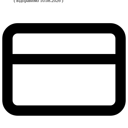
( відправимо 10.08.2026 )