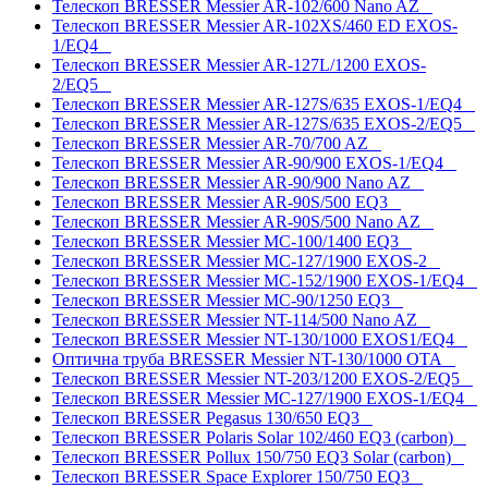
Телескоп BRESSER Messier AR-102/600 Nano AZ
Телескоп BRESSER Messier AR-102XS/460 ED EXOS-
1/EQ4
Телескоп BRESSER Messier AR-127L/1200 EXOS-
2/EQ5
Телескоп BRESSER Messier AR-127S/635 EXOS-1/EQ4
Телескоп BRESSER Messier AR-127S/635 EXOS-2/EQ5
Телескоп BRESSER Messier AR-70/700 AZ
Телескоп BRESSER Messier AR-90/900 EXOS-1/EQ4
Телескоп BRESSER Messier AR-90/900 Nano AZ
Телескоп BRESSER Messier AR-90S/500 EQ3
Телескоп BRESSER Messier AR-90S/500 Nano AZ
Телескоп BRESSER Messier MC-100/1400 EQ3
Телескоп BRESSER Messier MC-127/1900 EXOS-2
Телескоп BRESSER Messier MC-152/1900 EXOS-1/EQ4
Телескоп BRESSER Messier MC-90/1250 EQ3
Телескоп BRESSER Messier NT-114/500 Nano AZ
Телескоп BRESSER Messier NT-130/1000 EXOS1/EQ4
Оптична труба BRESSER Messier NT-130/1000 OTA
Телескоп BRESSER Messier NT-203/1200 EXOS-2/EQ5
Телескоп BRESSER Messier МС-127/1900 EXOS-1/EQ4
Телескоп BRESSER Pegasus 130/650 EQ3
Телескоп BRESSER Polaris Solar 102/460 EQ3 (carbon)
Телескоп BRESSER Pollux 150/750 EQ3 Solar (carbon)
Телескоп BRESSER Space Explorer 150/750 EQ3