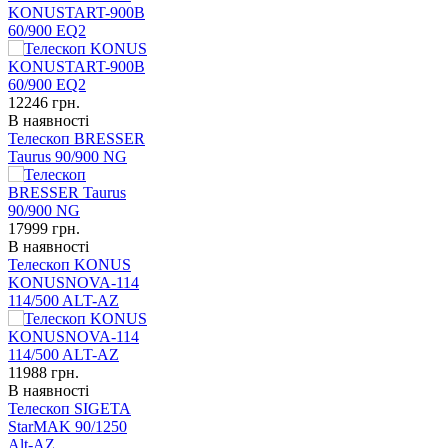
KONUSTART-900B
60/900 EQ2
12246
грн.
В наявності
Телескоп BRESSER
Taurus 90/900 NG
17999
грн.
В наявності
Телескоп KONUS
KONUSNOVA-114
114/500 ALT-AZ
11988
грн.
В наявності
Телескоп SIGETA
StarMAK 90/1250
Alt-AZ