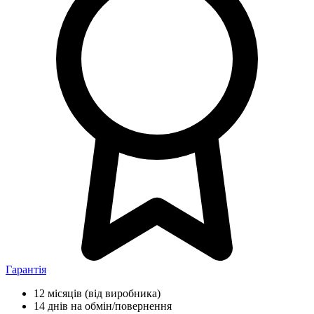
Гарантія
12 місяців
(від виробника)
14 днів
на обмін/повернення