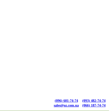
(096) 601-74-74
(093) 482-74-74
sales@oz.com.ua
(066) 187-74-74