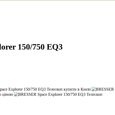
orer 150/750 EQ3