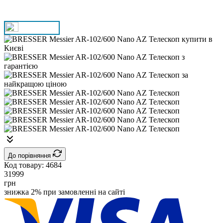
До порівняння
Код товару:
4684
31999
грн
знижка 2% при замовленні на сайті