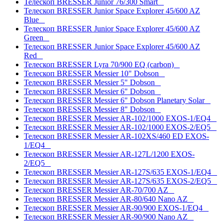
Телескоп BRESSER Junior 76/300 Smart
Телескоп BRESSER Junior Space Explorer 45/600 AZ
Blue
Телескоп BRESSER Junior Space Explorer 45/600 AZ
Green
Телескоп BRESSER Junior Space Explorer 45/600 AZ
Red
Телескоп BRESSER Lyra 70/900 EQ (carbon)
Телескоп BRESSER Messier 10" Dobson
Телескоп BRESSER Messier 5" Dobson
Телескоп BRESSER Messier 6" Dobson
Телескоп BRESSER Messier 6" Dobson Planetary Solar
Телескоп BRESSER Messier 8" Dobson
Телескоп BRESSER Messier AR-102/1000 EXOS-1/EQ4
Телескоп BRESSER Messier AR-102/1000 EXOS-2/EQ5
Телескоп BRESSER Messier AR-102XS/460 ED EXOS-
1/EQ4
Телескоп BRESSER Messier AR-127L/1200 EXOS-
2/EQ5
Телескоп BRESSER Messier AR-127S/635 EXOS-1/EQ4
Телескоп BRESSER Messier AR-127S/635 EXOS-2/EQ5
Телескоп BRESSER Messier AR-70/700 AZ
Телескоп BRESSER Messier AR-80/640 Nano AZ
Телескоп BRESSER Messier AR-90/900 EXOS-1/EQ4
Телескоп BRESSER Messier AR-90/900 Nano AZ