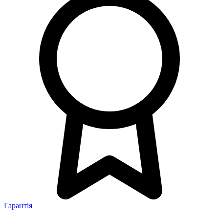
Гарантія