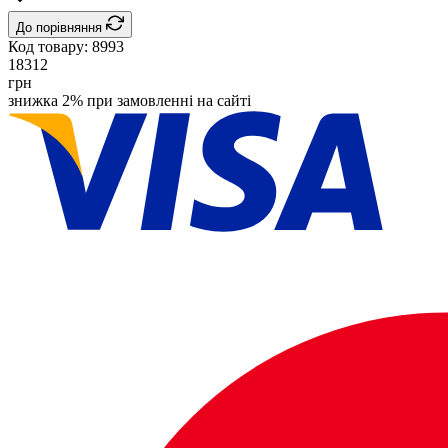
До порівняння
Код товару:
8993
18312
грн
знижка 2% при замовленні на сайті