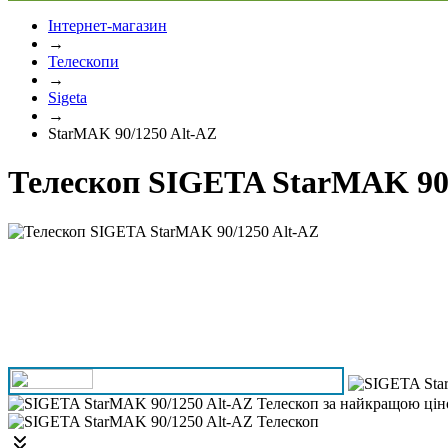
Інтернет-магазин
→
Телескопи
→
Sigeta
→
StarMAK 90/1250 Alt-AZ
Телескоп SIGETA StarMAK 90/