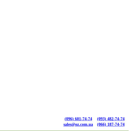
(096) 601-74-74
(093) 482-74-74
sales@oz.com.ua
(066) 187-74-74