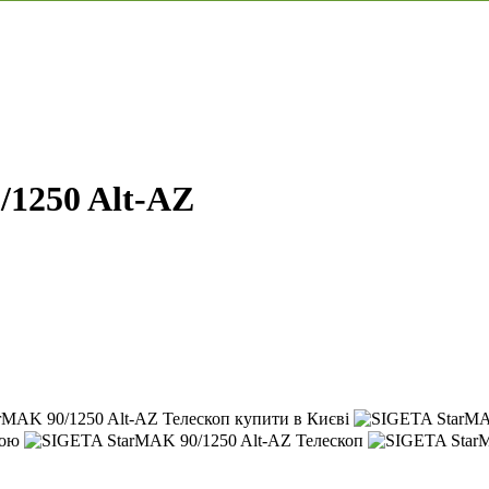
1250 Alt-AZ