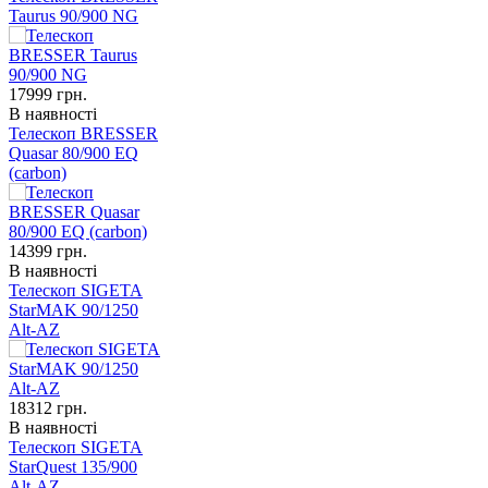
Taurus 90/900 NG
17999
грн.
В наявності
Телескоп BRESSER
Quasar 80/900 EQ
(carbon)
14399
грн.
В наявності
Телескоп SIGETA
StarMAK 90/1250
Alt-AZ
18312
грн.
В наявності
Телескоп SIGETA
StarQuest 135/900
Alt-AZ