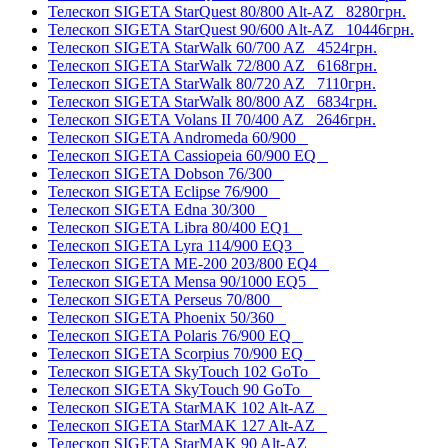
Телескоп SIGETA StarQuest 80/800 Alt-AZ
8280грн.
Телескоп SIGETA StarQuest 90/600 Alt-AZ
10446грн.
Телескоп SIGETA StarWalk 60/700 AZ
4524грн.
Телескоп SIGETA StarWalk 72/800 AZ
6168грн.
Телескоп SIGETA StarWalk 80/720 AZ
7110грн.
Телескоп SIGETA StarWalk 80/800 AZ
6834грн.
Телескоп SIGETA Volans II 70/400 AZ
2646грн.
Телескоп SIGETA Andromeda 60/900
Телескоп SIGETA Cassiopeia 60/900 EQ
Телескоп SIGETA Dobson 76/300
Телескоп SIGETA Eclipse 76/900
Телескоп SIGETA Edna 30/300
Телескоп SIGETA Libra 80/400 EQ1
Телескоп SIGETA Lyra 114/900 EQ3
Телескоп SIGETA ME-200 203/800 EQ4
Телескоп SIGETA Mensa 90/1000 EQ5
Телескоп SIGETA Perseus 70/800
Телескоп SIGETA Phoenix 50/360
Телескоп SIGETA Polaris 76/900 EQ
Телескоп SIGETA Scorpius 70/900 EQ
Телескоп SIGETA SkyTouch 102 GoTo
Телескоп SIGETA SkyTouch 90 GoTo
Телескоп SIGETA StarMAK 102 Alt-AZ
Телескоп SIGETA StarMAK 127 Alt-AZ
Телескоп SIGETA StarMAK 90 Alt-AZ