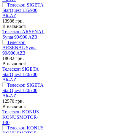
13986
грн.
В наявності
Телескоп ARSENAL
Synta 90/900 AZ3
18682
грн.
В наявності
Телескоп SIGETA
StarQuest 120/700
Alt-AZ
12570
грн.
В наявності
Телескоп KONUS
KONUSMOTOR-
130