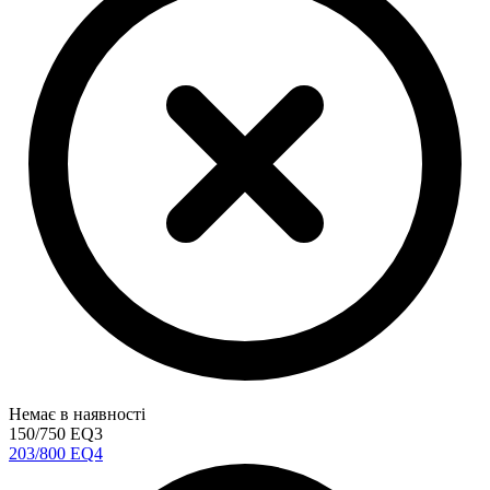
Немає в наявності
150/750 EQ3
203/800 EQ4