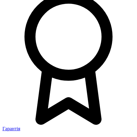
Гарантія