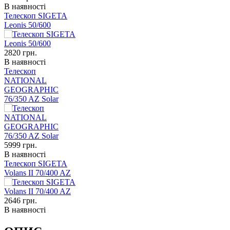
В наявності
Телескоп SIGETA
Leonis 50/600
2820
грн.
В наявності
Телескоп
NATIONAL
GEOGRAPHIC
76/350 AZ Solar
5999
грн.
В наявності
Телескоп SIGETA
Volans II 70/400 AZ
2646
грн.
В наявності