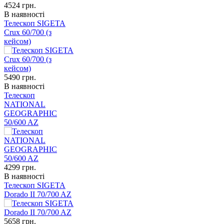
4524
грн.
В наявності
Телескоп SIGETA
Crux 60/700 (з
кейсом)
5490
грн.
В наявності
Телескоп
NATIONAL
GEOGRAPHIC
50/600 AZ
4299
грн.
В наявності
Телескоп SIGETA
Dorado II 70/700 AZ
5658
грн.