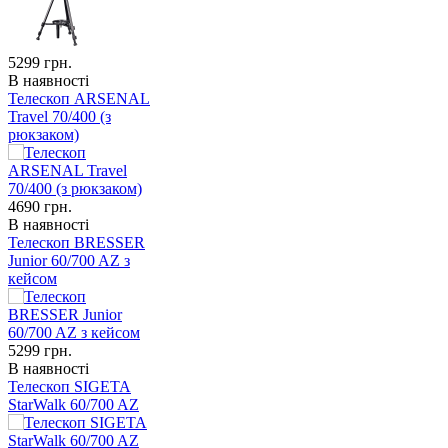
5299
грн.
В наявності
Телескоп ARSENAL
Travel 70/400 (з
рюкзаком)
4690
грн.
В наявності
Телескоп BRESSER
Junior 60/700 AZ з
кейсом
5299
грн.
В наявності
Телескоп SIGETA
StarWalk 60/700 AZ