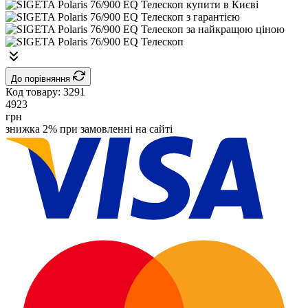
До порівняння
Код товару:
3291
4923
грн
знижка 2% при замовленні на сайті