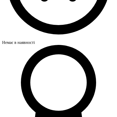
Немає в наявності