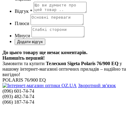
Відгук *
Плюси
Мінуси
До цього товару ще немає коментарів.
Напишіть перший!
Замовити та купити
Телескоп Sigeta Polaris 76/900 EQ
у
нашому інтернет-магазині оптичних приладів – надійно та
вигідно!
POLARIS 76/900 EQ
Зворотний зв'язок
(096) 601-74-74
(093) 482-74-74
(066) 187-74-74