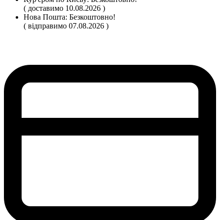
( доставимо 10.08.2026 )
Нова Пошта:
Безкоштовно!
( відправимо 07.08.2026 )