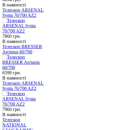
В наявності
Телескоп ARSENAL
Synta 70/700 AZ2
7860
грн.
В наявності
Телескоп BRESSER
Arcturus 60/700
6599
грн.
В наявності
Телескоп ARSENAL
Synta 76/700 AZ2
7960
грн.
В наявності
Телескоп
NATIONAL