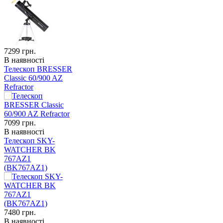
7299
грн.
В наявності
Телескоп BRESSER
Classic 60/900 AZ
Refractor
7099
грн.
В наявності
Телескоп SKY-
WATCHER BK
767AZ1
(BK767AZ1)
7480
грн.
В наявності