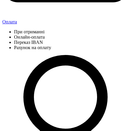
Оплата
При отриманні
Онлайн-оплата
Переказ IBAN
Рахунок на оплату