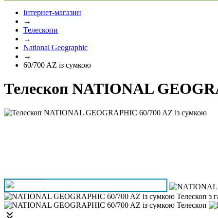
Інтернет-магазин
→
Телескопи
→
National Geographic
→
60/700 AZ із сумкою
Телескоп NATIONAL GEOGRAP