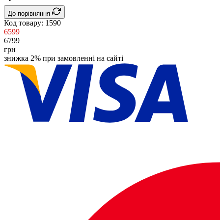
До порівняння
Код товару:
1590
6599
6799
грн
знижка 2% при замовленні на сайті