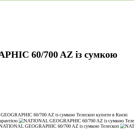
HIC 60/700 AZ із сумкою