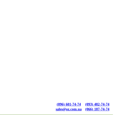
(096) 601-74-74
(093) 482-74-74
sales@oz.com.ua
(066) 187-74-74