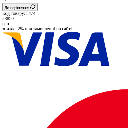
До порівняння
Код товару:
5474
23850
грн
знижка 2% при замовленні на сайті