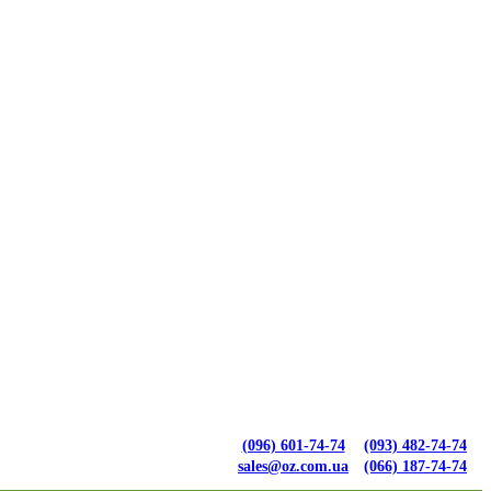
(096) 601-74-74
(093) 482-74-74
sales@oz.com.ua
(066) 187-74-74