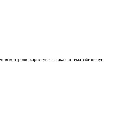
ня контролю користувача, така система забезпечує