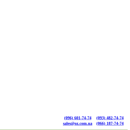
(096) 601-74-74
(093) 482-74-74
sales@oz.com.ua
(066) 187-74-74