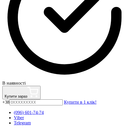
В наявності
Купити зараз
+38
Купити в 1 клік!
(096) 601-74-74
Viber
Telegram