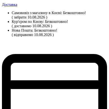
Доставка
Самовивіз
з магазину
в Києві:
Безкоштовно!
( забрати 10.08.2026 )
Кур'єром по Києву:
Безкоштовно!
( доставимо 10.08.2026 )
Нова Пошта:
Безкоштовно!
( відправимо 10.08.2026 )