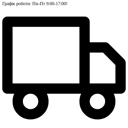
Графік роботи: Пн-Пт 9:00-17:00!