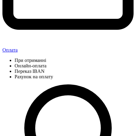
Оплата
При отриманні
Онлайн-оплата
Переказ IBAN
Рахунок на оплату