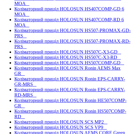
MOA
Коліматорний приціл HOLOSUN HS407COMP-GD 6
MOA
Коліматорний приціл HOLOSUN HS407COMP-RD 6
MOA
Коліматорний приціл HOLOSUN HS507-PROMAX-GD-
PRS
Коліматорний приціл HOLOSUN HS507-PROMAX-RD-
PRS
Коліматорний приціл HOLOSUN HS507C-X3-GD
Коліматорний приціл HOLOSUN HS507C-X3-RD
Коліматорний приціл HOLOSUN HS507COMP-GD
Коліматорний приціл HOLOSUN Ronin AEMS Max
GR
Коліматорний приціл HOLOSUN Ronin EPS-CARRY-
GR-MRS
Коліматорний приціл HOLOSUN Ronin EPS-CARRY-
RD-MRS
Коліматорний приціл HOLOSUN Ronin HE507COMP-
GR
Коліматорний приціл HOLOSUN Ronin HS507COMP-
RD
Коліматорний приціл HOLOSUN SCS MP2
Коліматорний приціл HOLOSUN SCS VP9
Коліматорний приціл HOLOSUN AEMS CORE Green