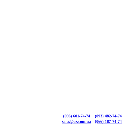
(096) 601-74-74
(093) 482-74-74
sales@oz.com.ua
(066) 187-74-74