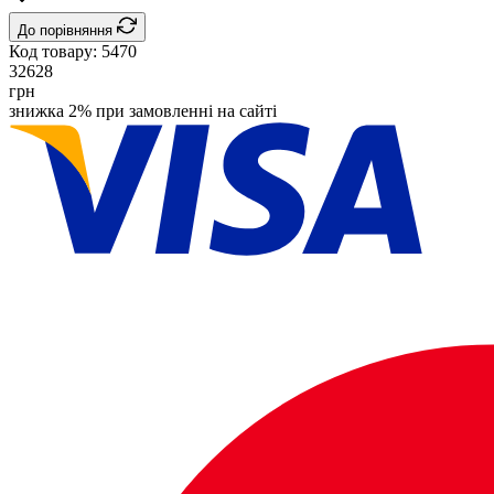
До порівняння
Код товару:
5470
32628
грн
знижка 2% при замовленні на сайті