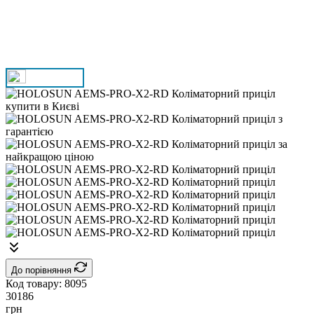
До порівняння
Код товару:
8095
30186
грн