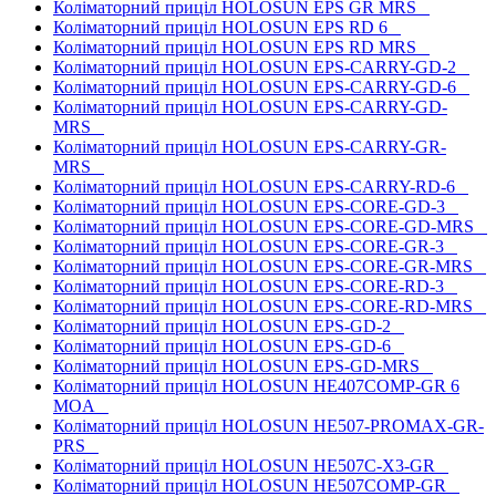
Коліматорний приціл HOLOSUN EPS GR MRS
Коліматорний приціл HOLOSUN EPS RD 6
Коліматорний приціл HOLOSUN EPS RD MRS
Коліматорний приціл HOLOSUN EPS-CARRY-GD-2
Коліматорний приціл HOLOSUN EPS-CARRY-GD-6
Коліматорний приціл HOLOSUN EPS-CARRY-GD-
MRS
Коліматорний приціл HOLOSUN EPS-CARRY-GR-
MRS
Коліматорний приціл HOLOSUN EPS-CARRY-RD-6
Коліматорний приціл HOLOSUN EPS-CORE-GD-3
Коліматорний приціл HOLOSUN EPS-CORE-GD-MRS
Коліматорний приціл HOLOSUN EPS-CORE-GR-3
Коліматорний приціл HOLOSUN EPS-CORE-GR-MRS
Коліматорний приціл HOLOSUN EPS-CORE-RD-3
Коліматорний приціл HOLOSUN EPS-CORE-RD-MRS
Коліматорний приціл HOLOSUN EPS-GD-2
Коліматорний приціл HOLOSUN EPS-GD-6
Коліматорний приціл HOLOSUN EPS-GD-MRS
Коліматорний приціл HOLOSUN HE407COMP-GR 6
MOA
Коліматорний приціл HOLOSUN HE507-PROMAX-GR-
PRS
Коліматорний приціл HOLOSUN HE507C-X3-GR
Коліматорний приціл HOLOSUN HE507COMP-GR