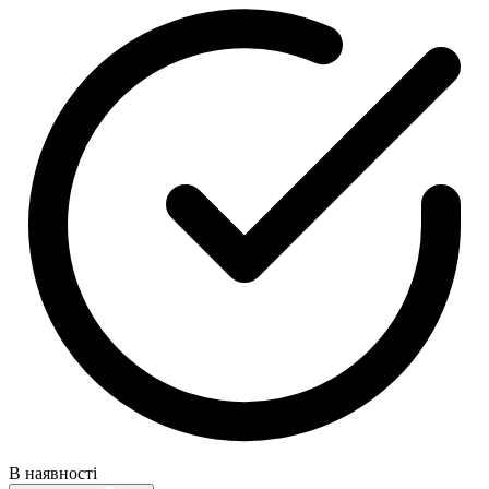
В наявності