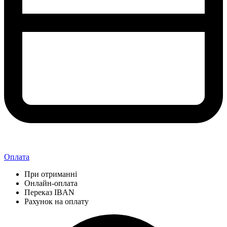
Оплата
При отриманні
Онлайн-оплата
Переказ IBAN
Рахунок на оплату