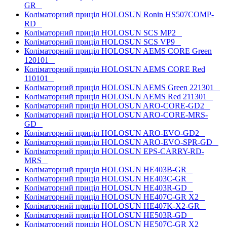
GR
Коліматорний приціл HOLOSUN Ronin HS507COMP-
RD
Коліматорний приціл HOLOSUN SCS MP2
Коліматорний приціл HOLOSUN SCS VP9
Коліматорний приціл HOLOSUN AEMS CORE Green
120101
Коліматорний приціл HOLOSUN AEMS CORE Red
110101
Коліматорний приціл HOLOSUN AEMS Green 221301
Коліматорний приціл HOLOSUN AEMS Red 211301
Коліматорний приціл HOLOSUN ARO-CORE-GD2
Коліматорний приціл HOLOSUN ARO-CORE-MRS-
GD
Коліматорний приціл HOLOSUN ARO-EVO-GD2
Коліматорний приціл HOLOSUN ARO-EVO-SPR-GD
Коліматорний приціл HOLOSUN EPS-CARRY-RD-
MRS
Коліматорний приціл HOLOSUN HE403B-GR
Коліматорний приціл HOLOSUN HE403C-GR
Коліматорний приціл HOLOSUN HE403R-GD
Коліматорний приціл HOLOSUN HE407C-GR X2
Коліматорний приціл HOLOSUN HE407K-X2-GR
Коліматорний приціл HOLOSUN HE503R-GD
Коліматорний приціл HOLOSUN HE507C-GR X2