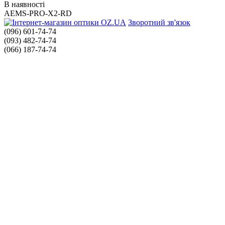
В наявності
AEMS-PRO-X2-RD
Зворотний зв'язок
(096) 601-74-74
(093) 482-74-74
(066) 187-74-74