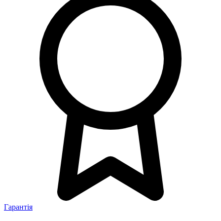
Гарантія