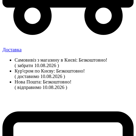
Доставка
Самовивіз
з магазину
в Києві:
Безкоштовно!
( забрати 10.08.2026 )
Кур'єром по Києву:
Безкоштовно!
( доставимо 10.08.2026 )
Нова Пошта:
Безкоштовно!
( відправимо 10.08.2026 )