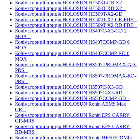
Коліматорний приціл HOLOSUN HE508T-GR X2
Коліматорний приціл HOLOSUN HE508T-RD X2
Коліматорний приціл HOLOSUN HE509T-X2-GD
Коліматорний приціл HOLOSUN HE509T-X2-GR-FDE
Коліматорний приціл HOLOSUN HE509T-X2-RD-FDE
Коліматорний приціл HOLOSUN HS407C-X3-GD 2
MOA
Коліматорний приціл HOLOSUN HS407COMP-GD 6
MOA
Коліматорний приціл HOLOSUN HS407COMP-RD 6
MOA
Коліматорний приціл HOLOSUN HS507-PROMAX-GD-
PRS
Коліматорний приціл HOLOSUN HS507-PROMAX-RD-
PRS
Коліматорний приціл HOLOSUN HS507C-X3-GD
Коліматорний приціл HOLOSUN HS507C-X3-RD
Коліматорний приціл HOLOSUN HS507COMP-GD
Коліматорний приціл HOLOSUN Ronin AEMS Max
GR
Коліматорний приціл HOLOSUN Ronin EPS-CARRY-
GR-MRS
Коліматорний приціл HOLOSUN Ronin EPS-CARRY-
RD-MRS
Коліматорний приціл HOLOSUN Ronin HE507COMP-