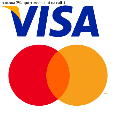
знижка 2% при замовленні на сайті