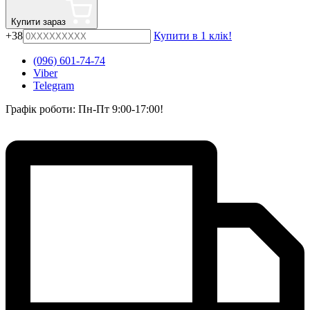
Купити зараз
+38
Купити в 1 клік!
(096) 601-74-74
Viber
Telegram
Графік роботи: Пн-Пт 9:00-17:00!