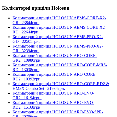
Коліматорні приціли Holosun
Коліматорний приціл HOLOSUN AEMS-CORE-X2-
GR
23844грн.
Коліматорний приціл HOLOSUN AEMS-CORE-X2-
RD
22644грн.
Коліматорний приціл HOLOSUN AEMS-PRO-X2-
GD
22505грн.
Коліматорний приціл HOLOSUN AEMS-PRO-X2-
GR
32394грн.
Коліматорний приціл HOLOSUN ARO-CORE-
GR2
10980грн.
Коліматорний приціл HOLOSUN ARO-CORE-MRS-
RD
13038грн.
Коліматорний приціл HOLOSUN ARO-CORE-
RD2
10392грн.
Коліматорний приціл HOLOSUN ARO-CORE-RD2 &
HM3X Combo Set
21984грн.
Коліматорний приціл HOLOSUN ARO-EVO-
GR2
16194грн.
Коліматорний приціл HOLOSUN ARO-EVO-
RD2
15168грн.
Коліматорний приціл HOLOSUN ARO-EVO-SPR-
GR
20706грн.