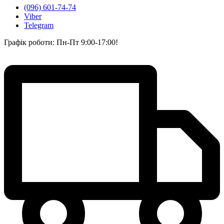
(096) 601-74-74
Viber
Telegram
Графік роботи: Пн-Пт 9:00-17:00!