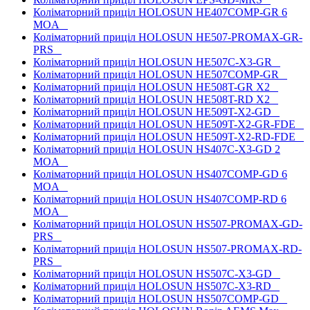
Коліматорний приціл HOLOSUN HE407COMP-GR 6
MOA
Коліматорний приціл HOLOSUN HE507-PROMAX-GR-
PRS
Коліматорний приціл HOLOSUN HE507C-X3-GR
Коліматорний приціл HOLOSUN HE507COMP-GR
Коліматорний приціл HOLOSUN HE508T-GR X2
Коліматорний приціл HOLOSUN HE508T-RD X2
Коліматорний приціл HOLOSUN HE509T-X2-GD
Коліматорний приціл HOLOSUN HE509T-X2-GR-FDE
Коліматорний приціл HOLOSUN HE509T-X2-RD-FDE
Коліматорний приціл HOLOSUN HS407C-X3-GD 2
MOA
Коліматорний приціл HOLOSUN HS407COMP-GD 6
MOA
Коліматорний приціл HOLOSUN HS407COMP-RD 6
MOA
Коліматорний приціл HOLOSUN HS507-PROMAX-GD-
PRS
Коліматорний приціл HOLOSUN HS507-PROMAX-RD-
PRS
Коліматорний приціл HOLOSUN HS507C-X3-GD
Коліматорний приціл HOLOSUN HS507C-X3-RD
Коліматорний приціл HOLOSUN HS507COMP-GD