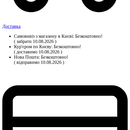
Доставка
Самовивіз
з магазину
в Києві:
Безкоштовно!
( забрати 10.08.2026 )
Кур'єром по Києву:
Безкоштовно!
( доставимо 10.08.2026 )
Нова Пошта:
Безкоштовно!
( відправимо 10.08.2026 )