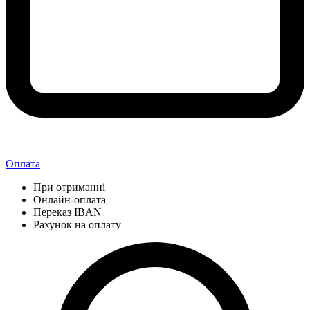
Оплата
При отриманні
Онлайн-оплата
Переказ IBAN
Рахунок на оплату