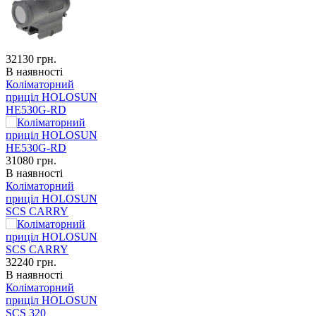
32130
грн.
В наявності
Коліматорний
приціл HOLOSUN
HE530G-RD
31080
грн.
В наявності
Коліматорний
приціл HOLOSUN
SCS CARRY
32240
грн.
В наявності
Коліматорний
приціл HOLOSUN
SCS 320