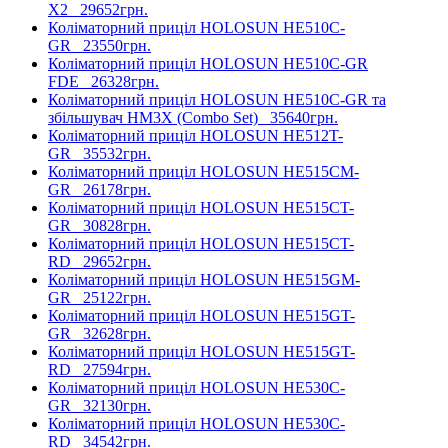
X2
29652грн.
Коліматорний приціл HOLOSUN HE510C-
GR
23550грн.
Коліматорний приціл HOLOSUN HE510C-GR
FDE
26328грн.
Коліматорний приціл HOLOSUN HE510C-GR та
збільшувач HM3X (Combo Set)
35640грн.
Коліматорний приціл HOLOSUN HE512T-
GR
35532грн.
Коліматорний приціл HOLOSUN HE515CM-
GR
26178грн.
Коліматорний приціл HOLOSUN HE515CT-
GR
30828грн.
Коліматорний приціл HOLOSUN HE515CT-
RD
29652грн.
Коліматорний приціл HOLOSUN HE515GM-
GR
25122грн.
Коліматорний приціл HOLOSUN HE515GT-
GR
32628грн.
Коліматорний приціл HOLOSUN HE515GT-
RD
27594грн.
Коліматорний приціл HOLOSUN HE530C-
GR
32130грн.
Коліматорний приціл HOLOSUN HE530C-
RD
34542грн.