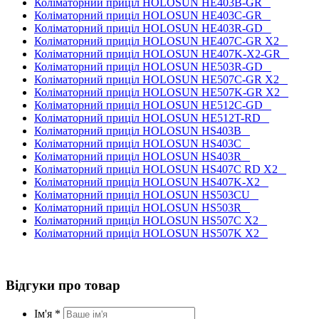
Коліматорний приціл HOLOSUN HE403B-GR
Коліматорний приціл HOLOSUN HE403C-GR
Коліматорний приціл HOLOSUN HE403R-GD
Коліматорний приціл HOLOSUN HE407C-GR X2
Коліматорний приціл HOLOSUN HE407K-X2-GR
Коліматорний приціл HOLOSUN HE503R-GD
Коліматорний приціл HOLOSUN HE507C-GR X2
Коліматорний приціл HOLOSUN HE507K-GR X2
Коліматорний приціл HOLOSUN HE512C-GD
Коліматорний приціл HOLOSUN HE512T-RD
Коліматорний приціл HOLOSUN HS403B
Коліматорний приціл HOLOSUN HS403C
Коліматорний приціл HOLOSUN HS403R
Коліматорний приціл HOLOSUN HS407C RD X2
Коліматорний приціл HOLOSUN HS407K-X2
Коліматорний приціл HOLOSUN HS503CU
Коліматорний приціл HOLOSUN HS503R
Коліматорний приціл HOLOSUN HS507C X2
Коліматорний приціл HOLOSUN HS507K X2
Відгуки про товар
Ім'я *