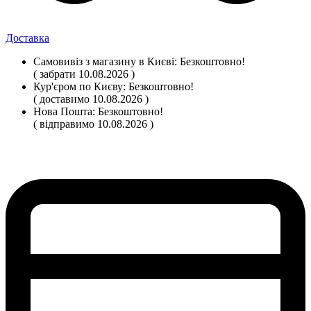
Доставка
Самовивіз
з магазину
в Києві:
Безкоштовно!
( забрати 10.08.2026 )
Кур'єром по Києву:
Безкоштовно!
( доставимо 10.08.2026 )
Нова Пошта:
Безкоштовно!
( відправимо 10.08.2026 )