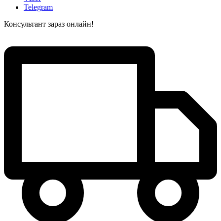
Telegram
Консультант зараз онлайн!