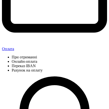
Оплата
При отриманні
Онлайн-оплата
Переказ IBAN
Рахунок на оплату