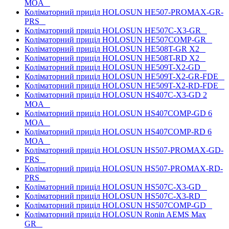
MOA
Коліматорний приціл HOLOSUN HE507-PROMAX-GR-
PRS
Коліматорний приціл HOLOSUN HE507C-X3-GR
Коліматорний приціл HOLOSUN HE507COMP-GR
Коліматорний приціл HOLOSUN HE508T-GR X2
Коліматорний приціл HOLOSUN HE508T-RD X2
Коліматорний приціл HOLOSUN HE509T-X2-GD
Коліматорний приціл HOLOSUN HE509T-X2-GR-FDE
Коліматорний приціл HOLOSUN HE509T-X2-RD-FDE
Коліматорний приціл HOLOSUN HS407C-X3-GD 2
MOA
Коліматорний приціл HOLOSUN HS407COMP-GD 6
MOA
Коліматорний приціл HOLOSUN HS407COMP-RD 6
MOA
Коліматорний приціл HOLOSUN HS507-PROMAX-GD-
PRS
Коліматорний приціл HOLOSUN HS507-PROMAX-RD-
PRS
Коліматорний приціл HOLOSUN HS507C-X3-GD
Коліматорний приціл HOLOSUN HS507C-X3-RD
Коліматорний приціл HOLOSUN HS507COMP-GD
Коліматорний приціл HOLOSUN Ronin AEMS Max
GR