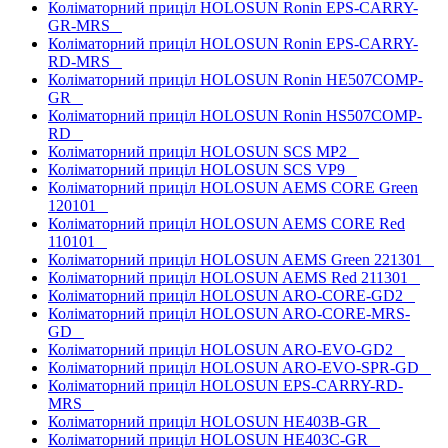
Коліматорний приціл HOLOSUN Ronin EPS-CARRY-
GR-MRS
Коліматорний приціл HOLOSUN Ronin EPS-CARRY-
RD-MRS
Коліматорний приціл HOLOSUN Ronin HE507COMP-
GR
Коліматорний приціл HOLOSUN Ronin HS507COMP-
RD
Коліматорний приціл HOLOSUN SCS MP2
Коліматорний приціл HOLOSUN SCS VP9
Коліматорний приціл HOLOSUN AEMS CORE Green
120101
Коліматорний приціл HOLOSUN AEMS CORE Red
110101
Коліматорний приціл HOLOSUN AEMS Green 221301
Коліматорний приціл HOLOSUN AEMS Red 211301
Коліматорний приціл HOLOSUN ARO-CORE-GD2
Коліматорний приціл HOLOSUN ARO-CORE-MRS-
GD
Коліматорний приціл HOLOSUN ARO-EVO-GD2
Коліматорний приціл HOLOSUN ARO-EVO-SPR-GD
Коліматорний приціл HOLOSUN EPS-CARRY-RD-
MRS
Коліматорний приціл HOLOSUN HE403B-GR
Коліматорний приціл HOLOSUN HE403C-GR