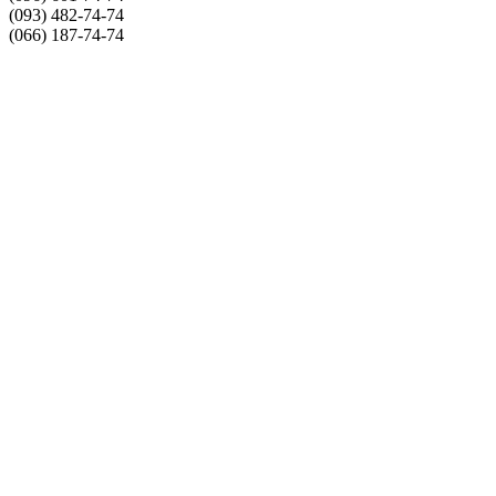
(093) 482-74-74
(066) 187-74-74