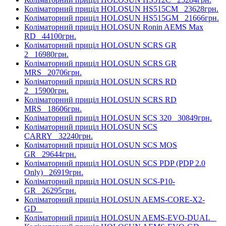
Коліматорний приціл HOLOSUN HS515CM
23628грн.
Коліматорний приціл HOLOSUN HS515GM
21666грн.
Коліматорний приціл HOLOSUN Ronin AEMS Max
RD
44100грн.
Коліматорний приціл HOLOSUN SCRS GR
2
16980грн.
Коліматорний приціл HOLOSUN SCRS GR
MRS
20706грн.
Коліматорний приціл HOLOSUN SCRS RD
2
15900грн.
Коліматорний приціл HOLOSUN SCRS RD
MRS
18606грн.
Коліматорний приціл HOLOSUN SCS 320
30849грн.
Коліматорний приціл HOLOSUN SCS
CARRY
32240грн.
Коліматорний приціл HOLOSUN SCS MOS
GR
29644грн.
Коліматорний приціл HOLOSUN SCS PDP (PDP 2.0
Only)
26919грн.
Коліматорний приціл HOLOSUN SCS-P10-
GR
26295грн.
Коліматорний приціл HOLOSUN AEMS-CORE-X2-
GD
Коліматорний приціл HOLOSUN AEMS-EVO-DUAL