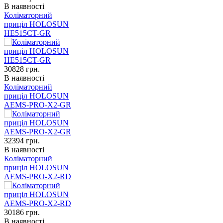
В наявності
Коліматорний
приціл HOLOSUN
HE515CT-GR
30828
грн.
В наявності
Коліматорний
приціл HOLOSUN
AEMS-PRO-X2-GR
32394
грн.
В наявності
Коліматорний
приціл HOLOSUN
AEMS-PRO-X2-RD
30186
грн.
В наявності