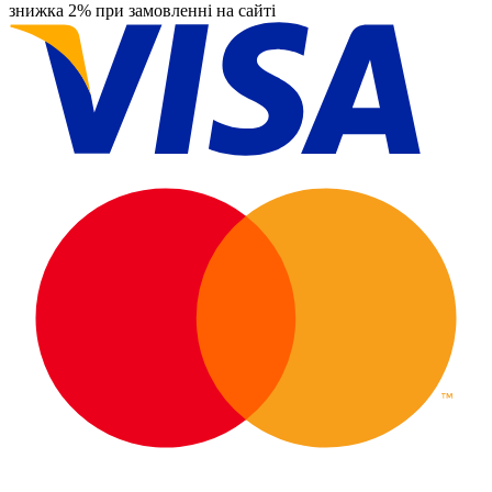
знижка 2% при замовленні на сайті