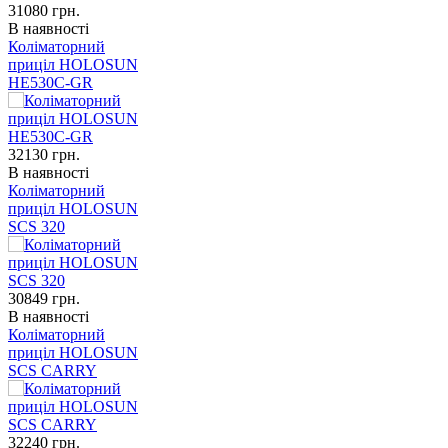
31080
грн.
В наявності
Коліматорний
приціл HOLOSUN
HE530C-GR
32130
грн.
В наявності
Коліматорний
приціл HOLOSUN
SCS 320
30849
грн.
В наявності
Коліматорний
приціл HOLOSUN
SCS CARRY
32240
грн.