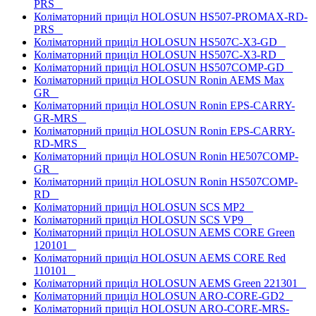
PRS
Коліматорний приціл HOLOSUN HS507-PROMAX-RD-
PRS
Коліматорний приціл HOLOSUN HS507C-X3-GD
Коліматорний приціл HOLOSUN HS507C-X3-RD
Коліматорний приціл HOLOSUN HS507COMP-GD
Коліматорний приціл HOLOSUN Ronin AEMS Max
GR
Коліматорний приціл HOLOSUN Ronin EPS-CARRY-
GR-MRS
Коліматорний приціл HOLOSUN Ronin EPS-CARRY-
RD-MRS
Коліматорний приціл HOLOSUN Ronin HE507COMP-
GR
Коліматорний приціл HOLOSUN Ronin HS507COMP-
RD
Коліматорний приціл HOLOSUN SCS MP2
Коліматорний приціл HOLOSUN SCS VP9
Коліматорний приціл HOLOSUN AEMS CORE Green
120101
Коліматорний приціл HOLOSUN AEMS CORE Red
110101
Коліматорний приціл HOLOSUN AEMS Green 221301
Коліматорний приціл HOLOSUN ARO-CORE-GD2
Коліматорний приціл HOLOSUN ARO-CORE-MRS-