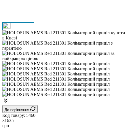
До порівняння
Код товару:
5460
31635
грн