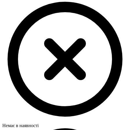
Немає в наявності