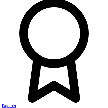
Гарантія