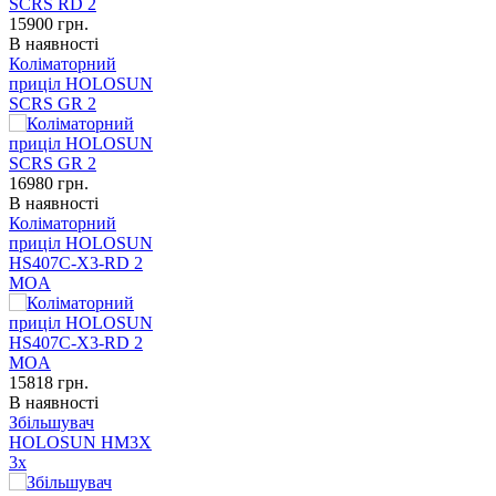
15900
грн.
В наявності
Коліматорний
приціл HOLOSUN
SCRS GR 2
16980
грн.
В наявності
Коліматорний
приціл HOLOSUN
HS407C-X3-RD 2
MOA
15818
грн.
В наявності
Збільшувач
HOLOSUN HM3X
3x