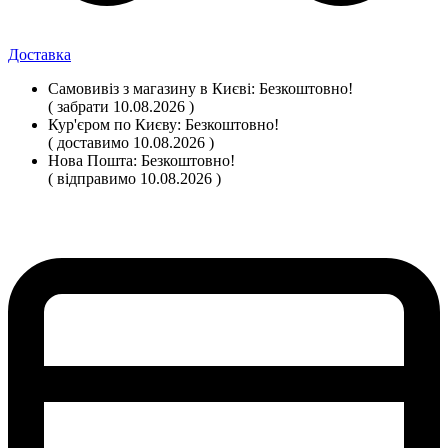
Доставка
Самовивіз
з магазину
в Києві:
Безкоштовно!
( забрати 10.08.2026 )
Кур'єром по Києву:
Безкоштовно!
( доставимо 10.08.2026 )
Нова Пошта:
Безкоштовно!
( відправимо 10.08.2026 )