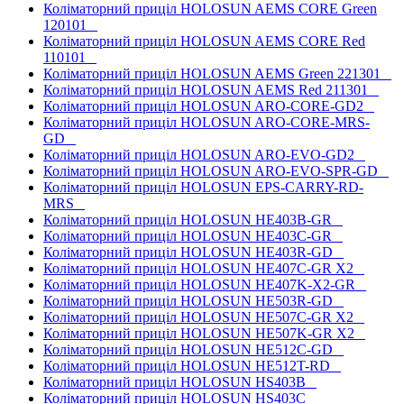
Коліматорний приціл HOLOSUN AEMS CORE Green
120101
Коліматорний приціл HOLOSUN AEMS CORE Red
110101
Коліматорний приціл HOLOSUN AEMS Green 221301
Коліматорний приціл HOLOSUN AEMS Red 211301
Коліматорний приціл HOLOSUN ARO-CORE-GD2
Коліматорний приціл HOLOSUN ARO-CORE-MRS-
GD
Коліматорний приціл HOLOSUN ARO-EVO-GD2
Коліматорний приціл HOLOSUN ARO-EVO-SPR-GD
Коліматорний приціл HOLOSUN EPS-CARRY-RD-
MRS
Коліматорний приціл HOLOSUN HE403B-GR
Коліматорний приціл HOLOSUN HE403C-GR
Коліматорний приціл HOLOSUN HE403R-GD
Коліматорний приціл HOLOSUN HE407C-GR X2
Коліматорний приціл HOLOSUN HE407K-X2-GR
Коліматорний приціл HOLOSUN HE503R-GD
Коліматорний приціл HOLOSUN HE507C-GR X2
Коліматорний приціл HOLOSUN HE507K-GR X2
Коліматорний приціл HOLOSUN HE512C-GD
Коліматорний приціл HOLOSUN HE512T-RD
Коліматорний приціл HOLOSUN HS403B
Коліматорний приціл HOLOSUN HS403C