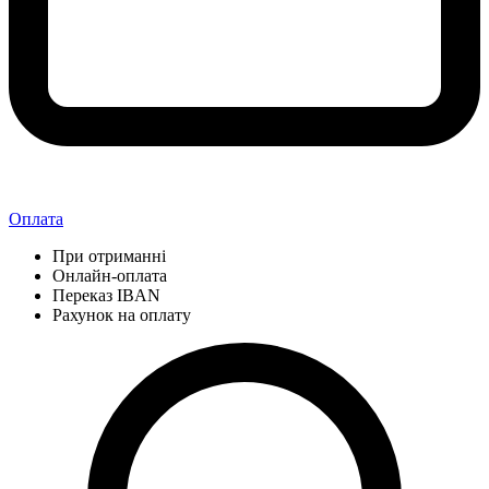
Оплата
При отриманні
Онлайн-оплата
Переказ IBAN
Рахунок на оплату