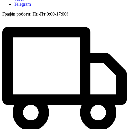
Telegram
Графік роботи: Пн-Пт 9:00-17:00!