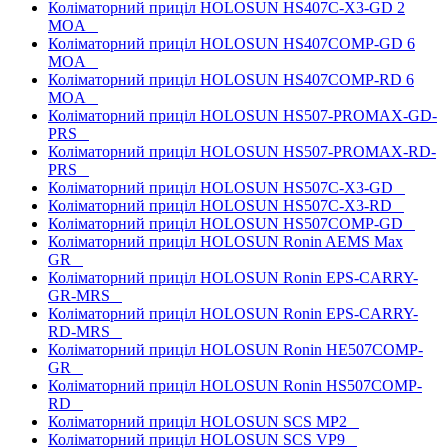
Коліматорний приціл HOLOSUN HS407C-X3-GD 2
MOA
Коліматорний приціл HOLOSUN HS407COMP-GD 6
MOA
Коліматорний приціл HOLOSUN HS407COMP-RD 6
MOA
Коліматорний приціл HOLOSUN HS507-PROMAX-GD-
PRS
Коліматорний приціл HOLOSUN HS507-PROMAX-RD-
PRS
Коліматорний приціл HOLOSUN HS507C-X3-GD
Коліматорний приціл HOLOSUN HS507C-X3-RD
Коліматорний приціл HOLOSUN HS507COMP-GD
Коліматорний приціл HOLOSUN Ronin AEMS Max
GR
Коліматорний приціл HOLOSUN Ronin EPS-CARRY-
GR-MRS
Коліматорний приціл HOLOSUN Ronin EPS-CARRY-
RD-MRS
Коліматорний приціл HOLOSUN Ronin HE507COMP-
GR
Коліматорний приціл HOLOSUN Ronin HS507COMP-
RD
Коліматорний приціл HOLOSUN SCS MP2
Коліматорний приціл HOLOSUN SCS VP9