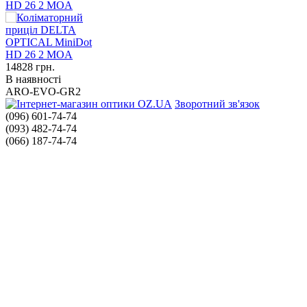
HD 26 2 MOA
14828
грн.
В наявності
ARO-EVO-GR2
Зворотний зв'язок
(096) 601-74-74
(093) 482-74-74
(066) 187-74-74