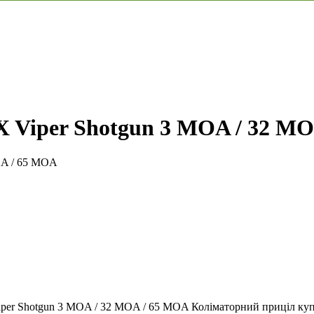
 Viper Shotgun 3 MOA / 32 MO