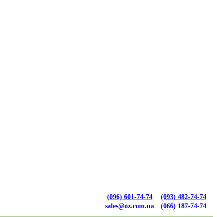
(096) 601-74-74
(093) 482-74-74
sales@oz.com.ua
(066) 187-74-74