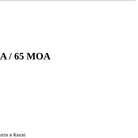
A / 65 MOA