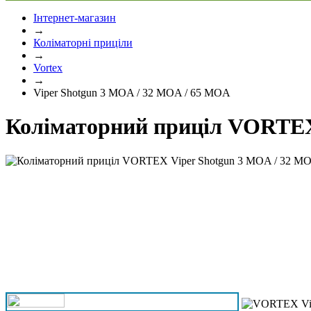
Інтернет-магазин
→
Коліматорні приціли
→
Vortex
→
Viper Shotgun 3 MOA / 32 MOA / 65 MOA
Коліматорний приціл VORTEX