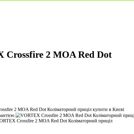
Crossfire 2 MOA Red Dot