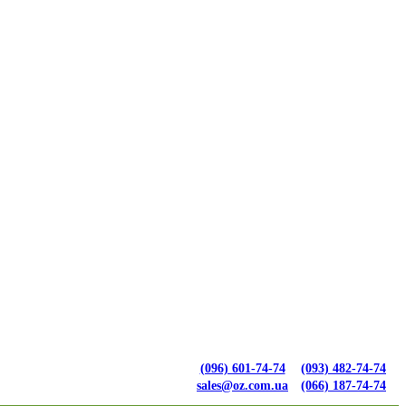
(096) 601-74-74
(093) 482-74-74
sales@oz.com.ua
(066) 187-74-74