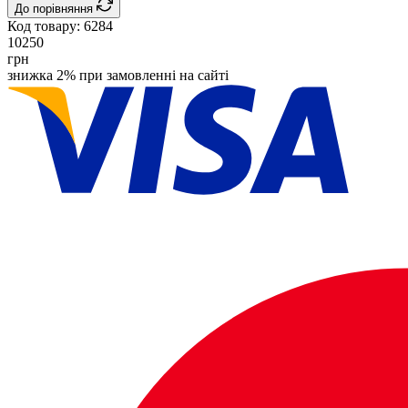
До порівняння
Код товару:
6284
10250
грн
знижка 2% при замовленні на сайті